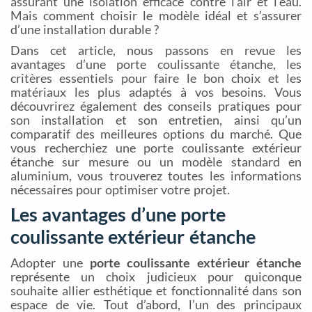
assurant une isolation efficace contre l’air et l’eau.
Mais comment choisir le modèle idéal et s’assurer
d’une installation durable ?
Dans cet article, nous passons en revue les
avantages d’une porte coulissante étanche, les
critères essentiels pour faire le bon choix et les
matériaux les plus adaptés à vos besoins. Vous
découvrirez également des conseils pratiques pour
son installation et son entretien, ainsi qu’un
comparatif des meilleures options du marché. Que
vous recherchiez une porte coulissante extérieur
étanche sur mesure ou un modèle standard en
aluminium, vous trouverez toutes les informations
nécessaires pour optimiser votre projet.
Les avantages d’une porte
coulissante extérieur étanche
Adopter une
porte coulissante extérieur étanche
représente un choix judicieux pour quiconque
souhaite allier esthétique et fonctionnalité dans son
espace de vie. Tout d’abord, l’un des principaux