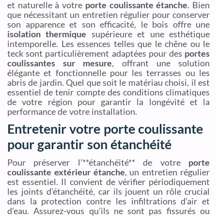
et naturelle à votre
porte coulissante étanche
. Bien
que nécessitant un entretien régulier pour conserver
son apparence et son efficacité, le bois offre une
isolation thermique
supérieure et une esthétique
intemporelle. Les essences telles que le chêne ou le
teck sont particulièrement adaptées pour des
portes
coulissantes sur mesure
, offrant une solution
élégante et fonctionnelle pour les terrasses ou les
abris de jardin. Quel que soit le matériau choisi, il est
essentiel de tenir compte des conditions climatiques
de votre région pour garantir la longévité et la
performance de votre installation.
Entretenir votre porte coulissante
pour garantir son étanchéité
Pour préserver l’**étanchéité** de votre
porte
coulissante extérieur étanche
, un entretien régulier
est essentiel. Il convient de vérifier périodiquement
les joints d’étanchéité, car ils jouent un rôle crucial
dans la protection contre les infiltrations d’air et
d’eau. Assurez-vous qu’ils ne sont pas fissurés ou