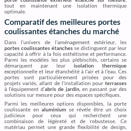
tout en maintenant une isolation thermique
optimale.
Comparatif des meilleures portes
coulissantes étanches du marché
Dans l’univers de l’aménagement extérieur, les
portes coulissantes étanches
se distinguent par leur
capacité à offrir à la fois esthétisme et performance.
Parmi les modèles les plus plébiscités, certains se
démarquent par leur
isolation thermique
exceptionnelle et leur étanchéité à l’air et à l’eau. Ces
portes sont particulièrement prisées pour des
projets variés, allant de l’installation pour
terrasses
à l’équipement d’
abris de jardin
, en passant par des
solutions sur mesure pour des espaces spécifiques.
Parmi les meilleures options disponibles, la porte
coulissante en
aluminium
se révèle être un choix
judicieux pour ceux qui recherchent une
combinaison de légèreté et de robustesse. Ce
matériau permet une grande flexibilité de design,