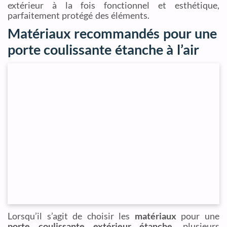
extérieur à la fois fonctionnel et esthétique,
parfaitement protégé des éléments.
Matériaux recommandés pour une
porte coulissante étanche à l’air
Lorsqu’il s’agit de choisir les
matériaux
pour une
porte coulissante extérieur étanche
, plusieurs