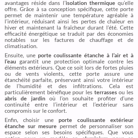
avantages réside dans l’
isolation thermique
qu’elle
offre. Grâce à sa conception spécifique, cette porte
permet de maintenir une température agréable à
l’intérieur, réduisant ainsi les pertes de chaleur en
hiver et maintenant la fraîcheur durant l’été. Cette
efficacité énergétique se traduit par des économies
notables sur les factures de chauffage et de
climatisation.
Ensuite, une
porte coulissante étanche à l’air et à
l’eau
garantit une protection optimale contre les
éléments extérieurs. Que ce soit lors de fortes pluies
ou de vents violents, cette porte assure une
étanchéité parfaite, préservant ainsi votre intérieur
de l’humidité et des infiltrations. Cela est
particulièrement bénéfique pour les
terrasses
ou les
abris de jardin
où l’on souhaite profiter d’une
continuité entre l’intérieur et l’extérieur sans
compromis sur le confort.
Enfin, choisir une
porte coulissante extérieur
étanche sur mesure
permet de personnaliser son
espace selon ses besoins spécifiques. Que vous