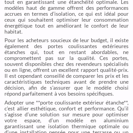
tout en garantissant une étanchéité optimale. Les
modèles haut de gamme offrent des performances
accrues en termes d’isolation, ce qui est idéal pour
ceux qui souhaitent optimiser leur consommation
énergétique tout en améliorant le confort de leur
habitat.
Pour les acheteurs soucieux de leur budget, il existe
également des portes coulissantes extérieures
étanches qui, tout en restant abordables, ne
compromettent pas sur la qualité. Ces portes,
souvent disponibles chez des revendeurs spécialisés
ou en ligne, offrent un excellent rapport qualité-prix.
Il est cependant conseillé de comparer les prix et les
caractéristiques techniques avant de prendre une
décision, afin de s’assurer que le modèle choisi
répond parfaitement à vos besoins spécifiques.
Adopter une **porte coulissante extérieur étanche**,
c’est allier esthétique, confort et performance. Qu’il
s’agisse d’une solution sur mesure pour optimiser
votre espace, d’un modèle en aluminium
garantissant une isolation thermique optimale ou
d’une installation pensée pour une terrasse ou un