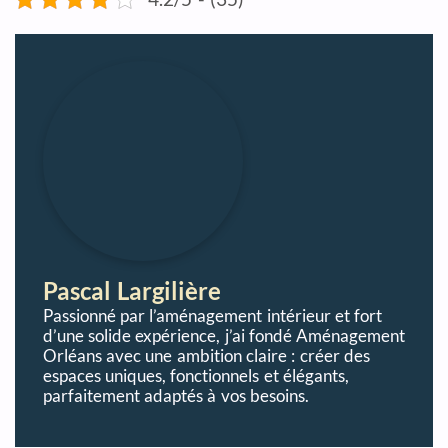
Pascal Largilière
Passionné par l’aménagement intérieur et fort
d’une solide expérience, j’ai fondé Aménagement
Orléans avec une ambition claire : créer des
espaces uniques, fonctionnels et élégants,
parfaitement adaptés à vos besoins.