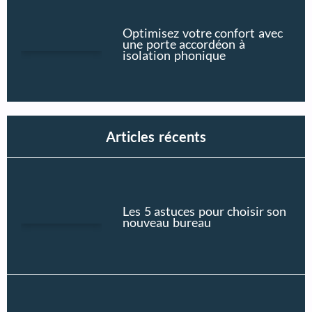
Optimisez votre confort avec
une porte accordéon à
isolation phonique
Articles récents
Les 5 astuces pour choisir son
nouveau bureau