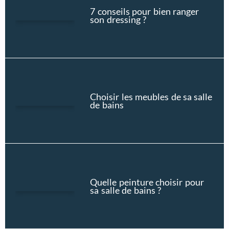
7 conseils pour bien ranger
son dressing ?
Choisir les meubles de sa salle
de bains
Quelle peinture choisir pour
sa salle de bains ?