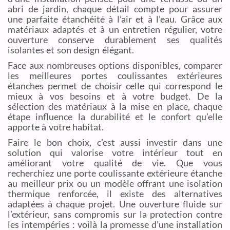
abri de jardin, chaque détail compte pour assurer
une parfaite étanchéité à l’air et à l’eau. Grâce aux
matériaux adaptés et à un entretien régulier, votre
ouverture conserve durablement ses qualités
isolantes et son design élégant.
Face aux nombreuses options disponibles, comparer
les meilleures portes coulissantes extérieures
étanches permet de choisir celle qui correspond le
mieux à vos besoins et à votre budget. De la
sélection des matériaux à la mise en place, chaque
étape influence la durabilité et le confort qu’elle
apporte à votre habitat.
Faire le bon choix, c’est aussi investir dans une
solution qui valorise votre intérieur tout en
améliorant votre qualité de vie. Que vous
recherchiez une porte coulissante extérieure étanche
au meilleur prix ou un modèle offrant une isolation
thermique renforcée, il existe des alternatives
adaptées à chaque projet. Une ouverture fluide sur
l’extérieur, sans compromis sur la protection contre
les intempéries : voilà la promesse d’une installation