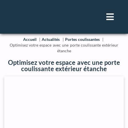
Accueil
Actualités
Portes coulissantes
Optimisez votre espace avec une porte coulissante extérieur
étanche
Optimisez votre espace avec une porte
coulissante extérieur étanche