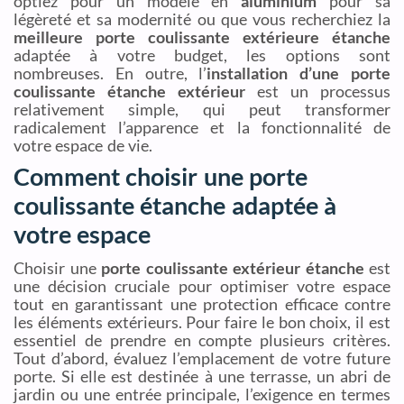
optiez pour un modèle en
aluminium
pour sa
légèreté et sa modernité ou que vous recherchiez la
meilleure porte coulissante extérieure étanche
adaptée à votre budget, les options sont
nombreuses. En outre, l’
installation d’une porte
coulissante étanche extérieur
est un processus
relativement simple, qui peut transformer
radicalement l’apparence et la fonctionnalité de
votre espace de vie.
Comment choisir une porte
coulissante étanche adaptée à
votre espace
Choisir une
porte coulissante extérieur étanche
est
une décision cruciale pour optimiser votre espace
tout en garantissant une protection efficace contre
les éléments extérieurs. Pour faire le bon choix, il est
essentiel de prendre en compte plusieurs critères.
Tout d’abord, évaluez l’emplacement de votre future
porte. Si elle est destinée à une terrasse, un abri de
jardin ou une entrée principale, l’exigence en termes