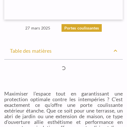
27 mars 2025
Portes coulissantes
Table des matières
Maximiser l’espace tout en garantissant une
protection optimale contre les intempéries ? C’est
exactement ce qu’offre une porte coulissante
extérieur étanche. Que ce soit pour une terrasse, un
abri de jardin ou une extension de maison, ce type
d’ouverture allie esthétisme et performance en