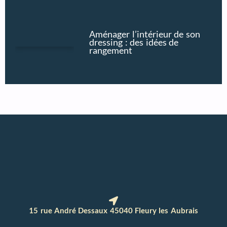
Aménager l’intérieur de son
dressing : des idées de
rangement
15 rue André Dessaux 45040 Fleury les Aubrais