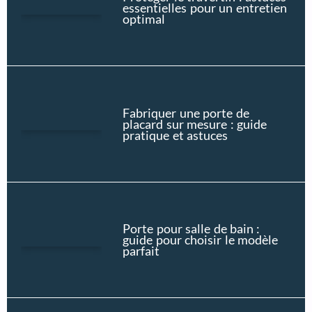
essentielles pour un entretien
optimal
Fabriquer une porte de
placard sur mesure : guide
pratique et astuces
Porte pour salle de bain :
guide pour choisir le modèle
parfait