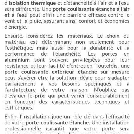
d’
isolation thermique
et d’étanchéité à l’air et à l’eau
sera différente. Une
porte coulissante étanche à l’air
et à l’eau
peut offrir une barrière efficace contre le
vent et la pluie, assurant ainsi confort et économies
d’énergie.
Ensuite, considérez les matériaux. Le choix du
matériau est déterminant non seulement pour
l’esthétique, mais aussi pour la durabilité et la
performance de l’étanchéité. Les portes en
aluminium
sont souvent privilégiées pour leur
résistance et leur facilité d’entretien. Toutefois, une
porte coulissante extérieur étanche sur mesure
peut s’avérer être la solution idéale pour s’adapter
parfaitement à vos besoins spécifiques et à
l’architecture de votre maison. N’oubliez pas
d’évaluer le
prix
, qui peut varier considérablement
en fonction des caractéristiques techniques et
esthétiques.
Enfin, l’installation joue un rôle clé dans l’efficacité
de votre
porte coulissante étanche
. Une installation
professionnelle garantit que votre porte sera