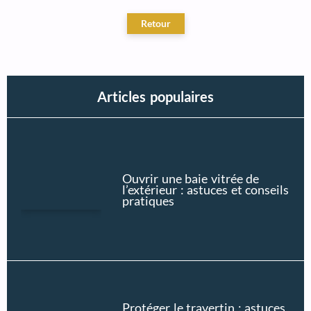
Articles populaires
Ouvrir une baie vitrée de
l’extérieur : astuces et conseils
pratiques
Protéger le travertin : astuces