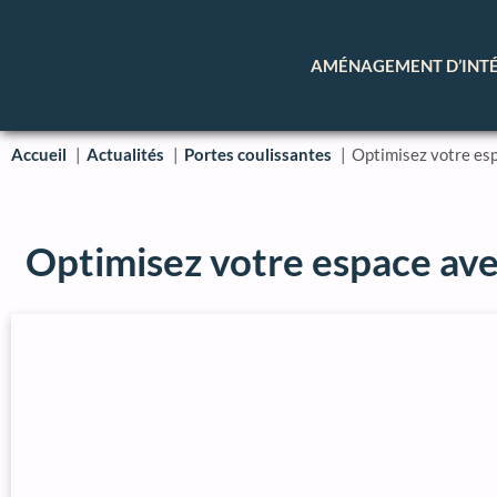
AMÉNAGEMENT D’INT
Accueil
Actualités
Portes coulissantes
Optimisez votre esp
Optimisez votre espace ave