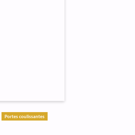
Portes coulissantes