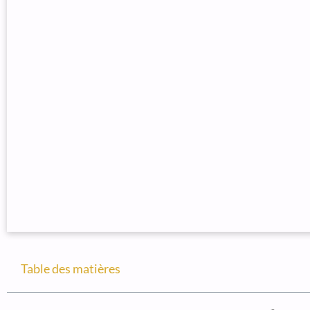
Table des matières