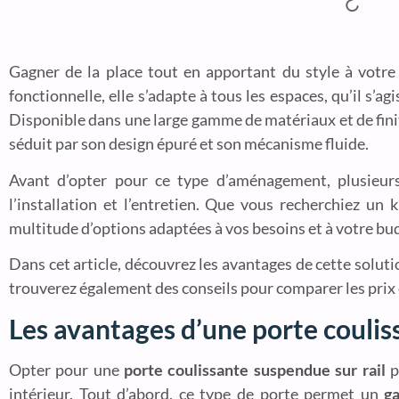
Gagner de la place tout en apportant du style à votre 
fonctionnelle, elle s’adapte à tous les espaces, qu’il s
Disponible dans une large gamme de matériaux et de finit
séduit par son design épuré et son mécanisme fluide.
Avant d’opter pour ce type d’aménagement, plusieurs 
l’installation et l’entretien. Que vous recherchiez un
multitude d’options adaptées à vos besoins et à votre bu
Dans cet article, découvrez les avantages de cette soluti
trouverez également des conseils pour comparer les prix e
Les avantages d’une porte coulis
Opter pour une
porte coulissante suspendue sur rail
p
intérieur. Tout d’abord, ce type de porte permet un
g