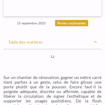
15 septembre 2025
Portes coulissantes
Table des matières
Sur un chantier de rénovation, gagner un mètre carré
tient parfois à un geste, celui de faire glisser une
porte plutôt que de la pousser. Encore faut-il la
poignée adéquate, discrète ou affirmée, capable de
libérer la circulation, de signer l’esthétique et de
supporter les usages quotidiens. De la flush