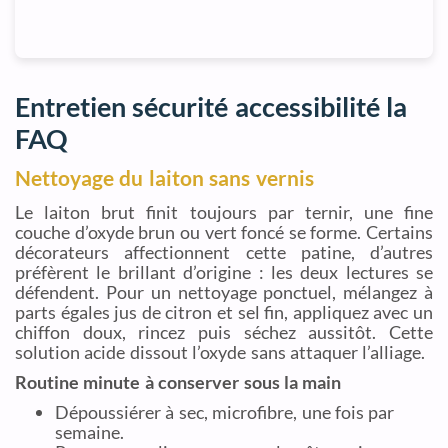
Entretien sécurité accessibilité la
FAQ
Nettoyage du laiton sans vernis
Le laiton brut finit toujours par ternir, une fine
couche d’oxyde brun ou vert foncé se forme. Certains
décorateurs affectionnent cette patine, d’autres
préfèrent le brillant d’origine : les deux lectures se
défendent. Pour un nettoyage ponctuel, mélangez à
parts égales jus de citron et sel fin, appliquez avec un
chiffon doux, rincez puis séchez aussitôt. Cette
solution acide dissout l’oxyde sans attaquer l’alliage.
Routine minute à conserver sous la main
Dépoussiérer à sec, microfibre, une fois par
semaine.