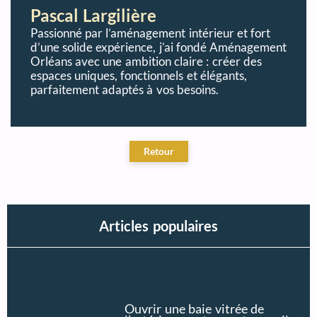
Pascal Largilière
Passionné par l’aménagement intérieur et fort
d’une solide expérience, j’ai fondé Aménagement
Orléans avec une ambition claire : créer des
espaces uniques, fonctionnels et élégants,
parfaitement adaptés à vos besoins.
Articles populaires
Ouvrir une baie vitrée de