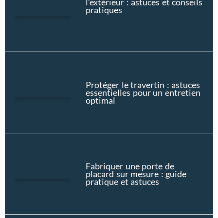
l’extérieur : astuces et conseils
pratiques
Protéger le travertin : astuces
essentielles pour un entretien
optimal
Fabriquer une porte de
placard sur mesure : guide
pratique et astuces