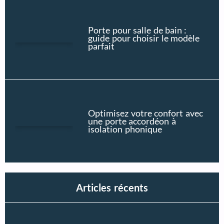
Porte pour salle de bain :
guide pour choisir le modèle
parfait
Optimisez votre confort avec
une porte accordéon à
isolation phonique
Articles récents