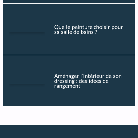
Quelle peinture choisir pour
sa salle de bains ?
Aménager l’intérieur de son
dressing : des idées de
rangement