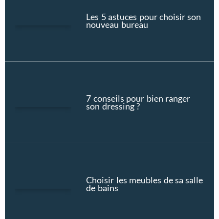
Les 5 astuces pour choisir son
nouveau bureau
7 conseils pour bien ranger
son dressing ?
Choisir les meubles de sa salle
de bains