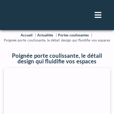
Accueil
Actualités
Portes coulissantes
Poignée porte coulissante, le détail design qui fluidifie vos espaces
Poignée porte coulissante, le détail
design qui fluidifie vos espaces