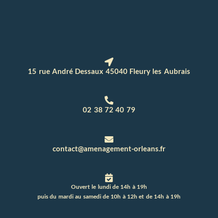
15 rue André Dessaux 45040 Fleury les Aubrais
02 38 72 40 79
contact@amenagement-orleans.fr
Ouvert le lundi de 14h à 19h
puis du mardi au samedi de 10h à 12h et de 14h à 19h