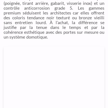
(poignée, tirant arrière, gabarit, visserie inox) et un
contrôle anticorrosion grade 5. Les gammes
premium séduisent les architectes car elles offrent
des coloris tendance noir texturé ou bronze vieilli
sans entretien lourd. À l’achat, la différence se
justifie par la tenue dans le temps et par la
cohérence esthétique avec des portes sur mesure ou
un système domotique.