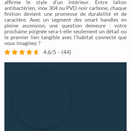
affirme le style d’un intérieur. Entre laiton
antibactérien, inox 304 ou PVD noir carbone, chaque
finition devient une promesse de durabilité et de
caractère. Avec un segment des smart handles en
pleine ascension, une question demeure : votre
prochaine poignée sera-t-elle seulement un détail ou
le premier lien tangible avec l’habitat connecté que
vous imaginez ?
4.6/5 - (44)