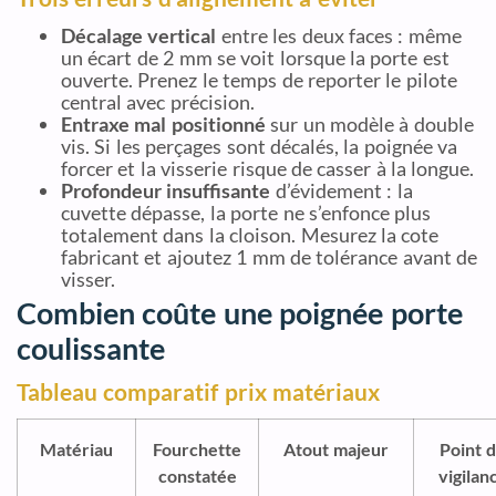
Décalage vertical
entre les deux faces : même
un écart de 2 mm se voit lorsque la porte est
ouverte. Prenez le temps de reporter le pilote
central avec précision.
Entraxe mal positionné
sur un modèle à double
vis. Si les perçages sont décalés, la poignée va
forcer et la visserie risque de casser à la longue.
Profondeur insuffisante
d’évidement : la
cuvette dépasse, la porte ne s’enfonce plus
totalement dans la cloison. Mesurez la cote
fabricant et ajoutez 1 mm de tolérance avant de
visser.
Combien coûte une poignée porte
coulissante
Tableau comparatif prix matériaux
Matériau
Fourchette
Atout majeur
Point 
constatée
vigilan