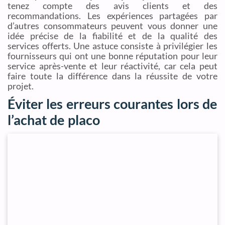
tenez compte des avis clients et des
recommandations. Les expériences partagées par
d’autres consommateurs peuvent vous donner une
idée précise de la fiabilité et de la qualité des
services offerts. Une astuce consiste à privilégier les
fournisseurs qui ont une bonne réputation pour leur
service après-vente et leur réactivité, car cela peut
faire toute la différence dans la réussite de votre
projet.
Éviter les erreurs courantes lors de
l’achat de placo