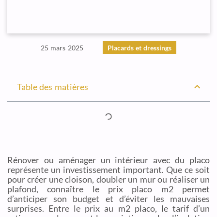
25 mars 2025
Placards et dressings
Table des matières
Rénover ou aménager un intérieur avec du placo
représente un investissement important. Que ce soit
pour créer une cloison, doubler un mur ou réaliser un
plafond, connaître le prix placo m2 permet
d’anticiper son budget et d’éviter les mauvaises
surprises. Entre le prix au m2 placo, le tarif d’un