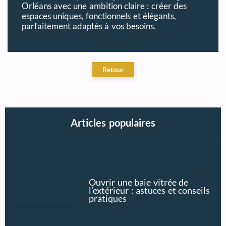
Orléans avec une ambition claire : créer des
espaces uniques, fonctionnels et élégants,
parfaitement adaptés à vos besoins.
Articles populaires
Ouvrir une baie vitrée de
l’extérieur : astuces et conseils
pratiques