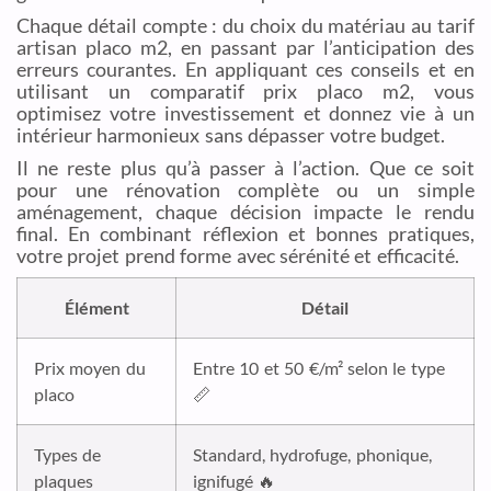
Chaque détail compte : du choix du matériau au tarif
artisan placo m2, en passant par l’anticipation des
erreurs courantes. En appliquant ces conseils et en
utilisant un comparatif prix placo m2, vous
optimisez votre investissement et donnez vie à un
intérieur harmonieux sans dépasser votre budget.
Il ne reste plus qu’à passer à l’action. Que ce soit
pour une rénovation complète ou un simple
aménagement, chaque décision impacte le rendu
final. En combinant réflexion et bonnes pratiques,
votre projet prend forme avec sérénité et efficacité.
Élément
Détail
Prix moyen du
Entre 10 et 50 €/m² selon le type
placo
📏
Types de
Standard, hydrofuge, phonique,
plaques
ignifugé 🔥