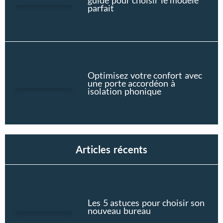
guide pour choisir le modèle
parfait
Optimisez votre confort avec
une porte accordéon à
isolation phonique
Articles récents
Les 5 astuces pour choisir son
nouveau bureau