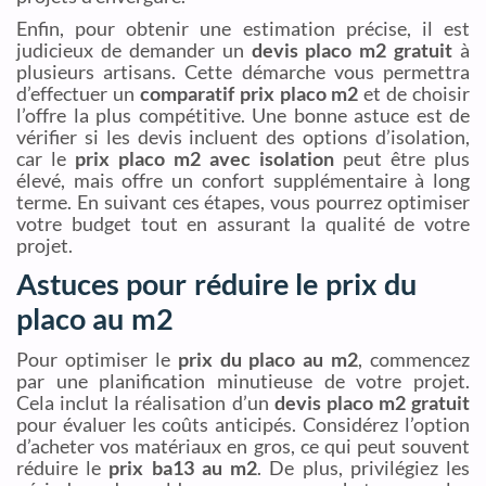
Enfin, pour obtenir une estimation précise, il est
judicieux de demander un
devis placo m2 gratuit
à
plusieurs artisans. Cette démarche vous permettra
d’effectuer un
comparatif prix placo m2
et de choisir
l’offre la plus compétitive. Une bonne astuce est de
vérifier si les devis incluent des options d’isolation,
car le
prix placo m2 avec isolation
peut être plus
élevé, mais offre un confort supplémentaire à long
terme. En suivant ces étapes, vous pourrez optimiser
votre budget tout en assurant la qualité de votre
projet.
Astuces pour réduire le prix du
placo au m2
Pour optimiser le
prix du placo au m2
, commencez
par une planification minutieuse de votre projet.
Cela inclut la réalisation d’un
devis placo m2 gratuit
pour évaluer les coûts anticipés. Considérez l’option
d’acheter vos matériaux en gros, ce qui peut souvent
réduire le
prix ba13 au m2
. De plus, privilégiez les