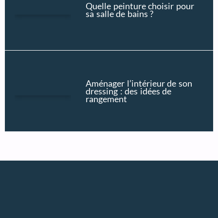
Quelle peinture choisir pour
sa salle de bains ?
Aménager l’intérieur de son
dressing : des idées de
rangement