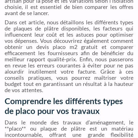
artisan pour la pose et les variations selon l’isolation
choisie, il est essentiel de bien comparer les offres
avant de se lancer.
Dans cet article, nous détaillons les différents types
de plaques de plâtre disponibles, les facteurs qui
influencent leur coût et les astuces pour optimiser
vos dépenses. Vous découvrirez également comment
obtenir un devis placo m2 gratuit et comparer
efficacement les fournisseurs afin de bénéficier du
meilleur rapport qualité-prix. Enfin, nous passerons
en revue les erreurs courantes à éviter pour ne pas
alourdir inutilement votre facture. Grâce à ces
conseils pratiques, vous pourrez maîtriser votre
budget tout en garantissant un résultat à la hauteur
de vos attentes.
Comprendre les différents types
de placo pour vos travaux
Dans le monde des travaux d’aménagement, le
**placo** ou plaque de plâtre est un matériau
incontournable, offrant une grande flexibilité