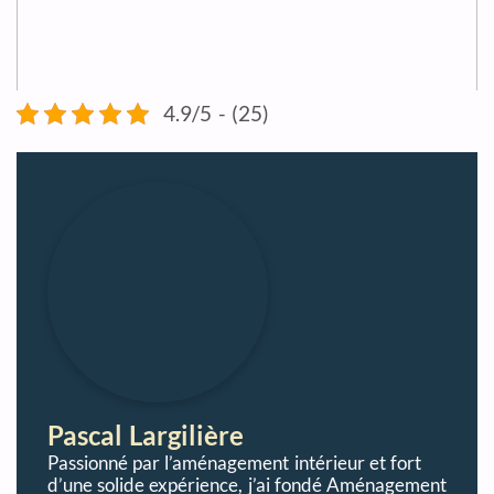
4.9/5 - (25)
Pascal Largilière
Passionné par l’aménagement intérieur et fort
d’une solide expérience, j’ai fondé Aménagement