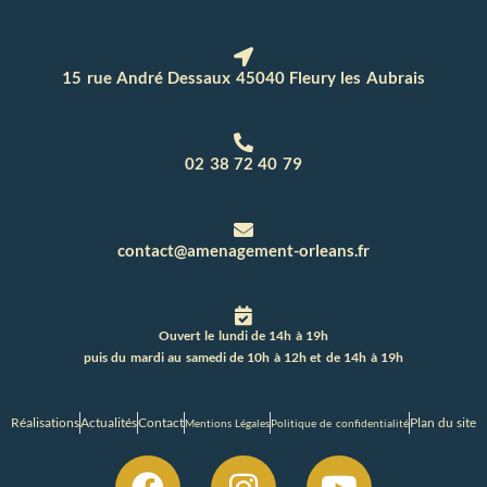
15 rue André Dessaux 45040 Fleury les Aubrais
02 38 72 40 79
contact@amenagement-orleans.fr
Ouvert le lundi de 14h à 19h
puis du mardi au samedi de 10h à 12h et de 14h à 19h
Réalisations
Actualités
Contact
Plan du site
Mentions Légales
Politique de confidentialité