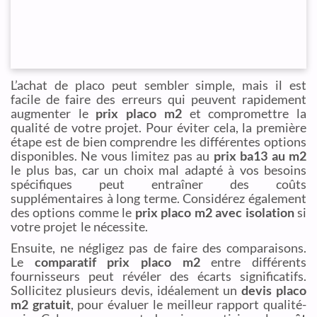
L’achat de placo peut sembler simple, mais il est
facile de faire des erreurs qui peuvent rapidement
augmenter le
prix placo m2
et compromettre la
qualité de votre projet. Pour éviter cela, la première
étape est de bien comprendre les différentes options
disponibles. Ne vous limitez pas au
prix ba13 au m2
le plus bas, car un choix mal adapté à vos besoins
spécifiques peut entraîner des coûts
supplémentaires à long terme. Considérez également
des options comme le
prix placo m2 avec isolation
si
votre projet le nécessite.
Ensuite, ne négligez pas de faire des comparaisons.
Le
comparatif prix placo m2
entre différents
fournisseurs peut révéler des écarts significatifs.
Sollicitez plusieurs devis, idéalement un
devis placo
m2 gratuit
, pour évaluer le meilleur rapport qualité-