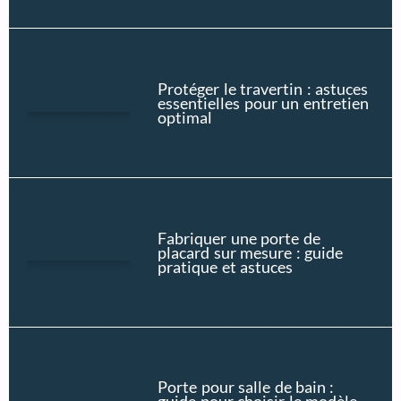
Protéger le travertin : astuces
essentielles pour un entretien
optimal
Fabriquer une porte de
placard sur mesure : guide
pratique et astuces
Porte pour salle de bain :