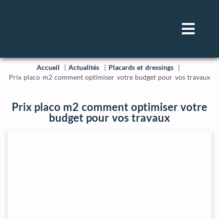
Accueil
Actualités
Placards et dressings
Prix placo m2 comment optimiser votre budget pour vos travaux
Prix placo m2 comment optimiser votre
budget pour vos travaux