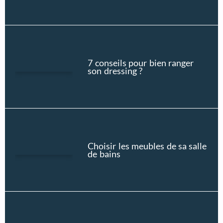
7 conseils pour bien ranger
son dressing ?
Choisir les meubles de sa salle
de bains