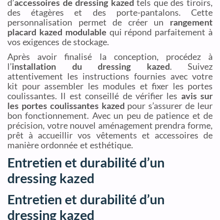
d’
accessoires de dressing kazed
tels que des tiroirs,
des étagères et des porte-pantalons. Cette
personnalisation permet de créer un
rangement
placard kazed modulable
qui répond parfaitement à
vos exigences de stockage.
Après avoir finalisé la conception, procédez à
l’
installation du dressing kazed
. Suivez
attentivement les instructions fournies avec votre
kit pour assembler les modules et fixer les portes
coulissantes. Il est conseillé de vérifier les
avis sur
les portes coulissantes kazed
pour s’assurer de leur
bon fonctionnement. Avec un peu de patience et de
précision, votre nouvel aménagement prendra forme,
prêt à accueillir vos vêtements et accessoires de
manière ordonnée et esthétique.
Entretien et durabilité d’un
dressing kazed
Entretien et durabilité d’un
dressing kazed