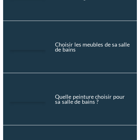
Choisir les meubles de sa salle
de bains
Quelle peinture choisir pour
sa salle de bains ?