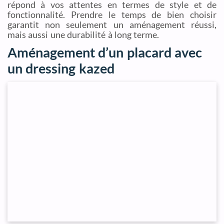
répond à vos attentes en termes de style et de
fonctionnalité. Prendre le temps de bien choisir
garantit non seulement un aménagement réussi,
mais aussi une durabilité à long terme.
Aménagement d’un placard avec
un dressing kazed