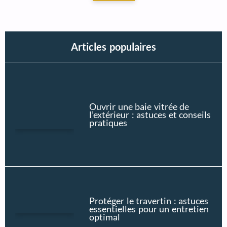
Articles populaires
Ouvrir une baie vitrée de
l’extérieur : astuces et conseils
pratiques
Protéger le travertin : astuces
essentielles pour un entretien
optimal