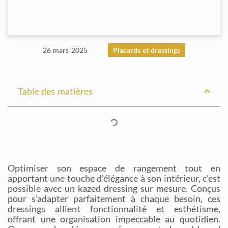
26 mars 2025
Placards et dressings
Table des matières
Optimiser son espace de rangement tout en
apportant une touche d’élégance à son intérieur, c’est
possible avec un kazed dressing sur mesure. Conçus
pour s’adapter parfaitement à chaque besoin, ces
dressings allient fonctionnalité et esthétisme,
offrant une organisation impeccable au quotidien.