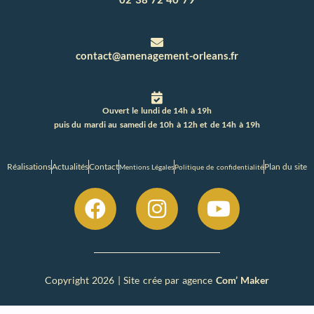
contact@amenagement-orleans.fr
Ouvert le lundi de 14h à 19h
puis du mardi au samedi de 10h à 12h et de 14h à 19h
Réalisations
Actualités
Contact
Plan du site
Mentions Légales
Politique de confidentialité
Copyright 2026 | Site crée par agence
Com’ Maker