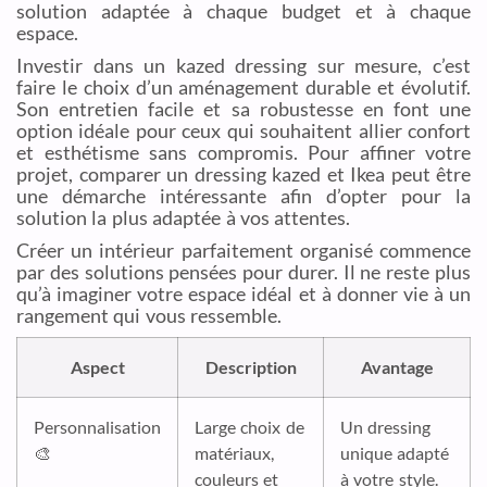
solution adaptée à chaque budget et à chaque
espace.
Investir dans un kazed dressing sur mesure, c’est
faire le choix d’un aménagement durable et évolutif.
Son entretien facile et sa robustesse en font une
option idéale pour ceux qui souhaitent allier confort
et esthétisme sans compromis. Pour affiner votre
projet, comparer un dressing kazed et Ikea peut être
une démarche intéressante afin d’opter pour la
solution la plus adaptée à vos attentes.
Créer un intérieur parfaitement organisé commence
par des solutions pensées pour durer. Il ne reste plus
qu’à imaginer votre espace idéal et à donner vie à un
rangement qui vous ressemble.
Aspect
Description
Avantage
Personnalisation
Large choix de
Un dressing
🎨
matériaux,
unique adapté
couleurs et
à votre style.