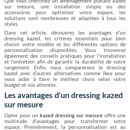
Que vous cherchiez un aménagement placard kazed
sur mesure, une installation simple ou des
accessoires pour optimiser votre espace, les
solutions sont nombreuses et adaptées à tous les
styles.
Dans cet article, découvrez les avantages d’un
dressing kazed, les critères essentiels pour bien
choisir votre modèle et les différentes options de
personnalisation disponibles. Vous trouverez
également des conseils pratiques pour l’installation
et l’entretien afin de garantir la durabilité de votre
rangement. Enfin, nous comparerons le dressing
kazed avec d’autres alternatives comme Ikea pour
vous aider à faire le meilleur choix selon votre
budget et vos attentes.
Les avantages d’un dressing kazed
sur mesure
Opter pour un
kazed dressing sur mesure
offre une
multitude d’avantages pour transformer votre
espace. Premièrement, la personnalisation est au