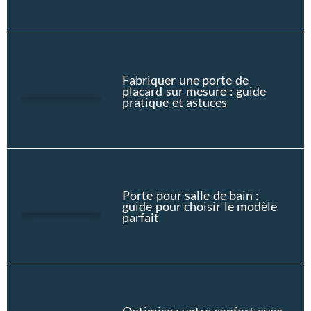
Fabriquer une porte de
placard sur mesure : guide
pratique et astuces
Porte pour salle de bain :
guide pour choisir le modèle
parfait