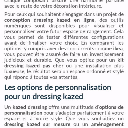
avec le reste de votre décoration intérieure.
Pour ceux qui souhaitent s’engager dans un projet de
conception dressing kazed en ligne
, des outils
numériques sont disponibles pour visualiser et
personnaliser votre futur espace de rangement. Cela
vous permet de tester différentes configurations
avant de finaliser votre choix. En comparant les
options, y compris avec des concurrents comme
ikea
,
vous pouvez être assuré de faire un investissement
judicieux et durable. Que vous optiez pour un
kit
dressing kazed pas cher
ou une installation plus
luxueuse, le résultat sera un espace ordonné et stylé
qui répond à toutes vos attentes.
Les options de personnalisation
pour un dressing kazed
Un
kazed dressing
offre une multitude d’
options de
personnalisation
pour s’adapter parfaitement à votre
espace et à votre style. Que vous souhaitiez un
dressing kazed sur mesure
ou un
aménagement