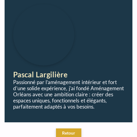
Pascal Largilière
Passionné par l’aménagement intérieur et fort
d’une solide expérience, j’ai fondé Aménagement
Orléans avec une ambition claire : créer des
espaces uniques, fonctionnels et élégants,
parfaitement adaptés à vos besoins.