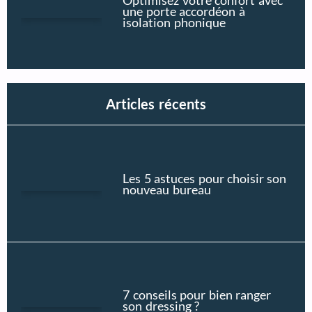
Optimisez votre confort avec
une porte accordéon à
isolation phonique
Articles récents
Les 5 astuces pour choisir son
nouveau bureau
7 conseils pour bien ranger
son dressing ?