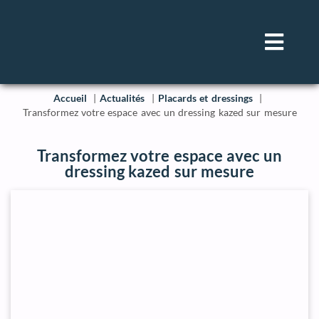
Accueil
Actualités
Placards et dressings
Transformez votre espace avec un dressing kazed sur mesure
Transformez votre espace avec un
dressing kazed sur mesure