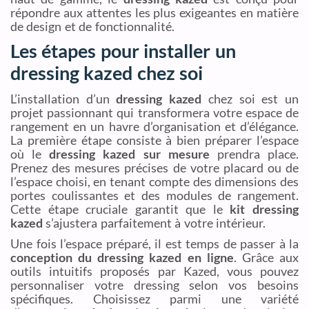
répondre aux attentes les plus exigeantes en matière
de design et de fonctionnalité.
Les étapes pour installer un
dressing kazed chez soi
L’installation d’un
dressing kazed
chez soi est un
projet passionnant qui transformera votre espace de
rangement en un havre d’organisation et d’élégance.
La première étape consiste à bien préparer l’espace
où le
dressing kazed sur mesure
prendra place.
Prenez des mesures précises de votre placard ou de
l’espace choisi, en tenant compte des dimensions des
portes coulissantes et des modules de rangement.
Cette étape cruciale garantit que le
kit dressing
kazed
s’ajustera parfaitement à votre intérieur.
Une fois l’espace préparé, il est temps de passer à la
conception du dressing kazed en ligne
. Grâce aux
outils intuitifs proposés par Kazed, vous pouvez
personnaliser votre dressing selon vos besoins
spécifiques. Choisissez parmi une variété