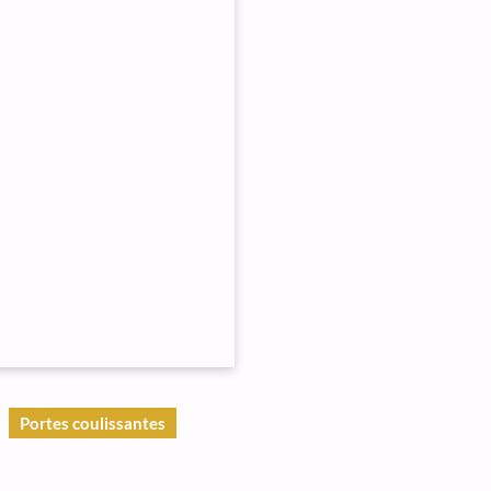
Portes coulissantes