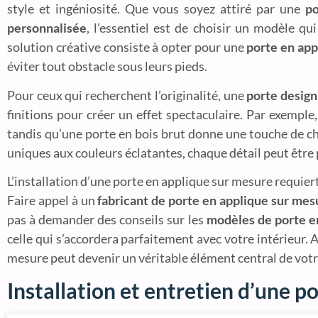
style et ingéniosité. Que vous soyez attiré par une
po
personnalisée
, l’essentiel est de choisir un modèle q
solution créative consiste à opter pour une
porte en appl
éviter tout obstacle sous leurs pieds.
Pour ceux qui recherchent l’originalité, une
porte design
finitions pour créer un effet spectaculaire. Par exemple
tandis qu’une porte en bois brut donne une touche de cha
uniques aux couleurs éclatantes, chaque détail peut être p
L’installation d’une porte en applique sur mesure requie
Faire appel à un
fabricant de porte en applique sur mes
pas à demander des conseils sur les
modèles de porte e
celle qui s’accordera parfaitement avec votre intérieur.
mesure peut devenir un véritable élément central de votr
Installation et entretien d’une p