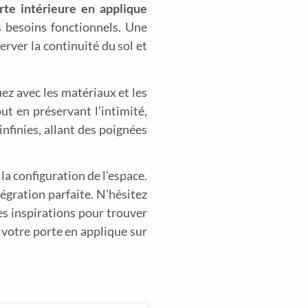
rte intérieure en applique
s besoins fonctionnels. Une
erver la continuité du sol et
ez avec les matériaux et les
ut en préservant l’intimité,
nfinies, allant des poignées
.
 la configuration de l’espace.
égration parfaite. N’hésitez
es inspirations pour trouver
 votre porte en applique sur