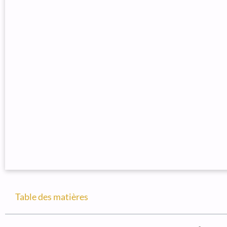
Table des matières