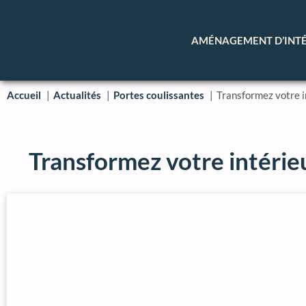
AMÉNAGEMENT D’INT
Accueil
Actualités
Portes coulissantes
Transformez votre i
Transformez votre intérie