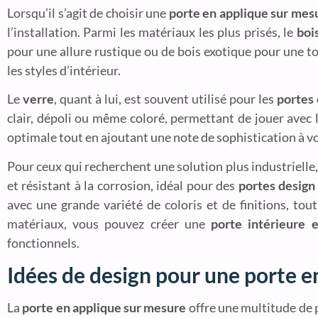
Lorsqu’il s’agit de choisir une
porte en applique sur mes
l’installation. Parmi les matériaux les plus prisés, le
boi
pour une allure rustique ou de bois exotique pour une to
les styles d’intérieur.
Le
verre
, quant à lui, est souvent utilisé pour les
portes 
clair, dépoli ou même coloré, permettant de jouer avec la
optimale tout en ajoutant une note de sophistication à vo
Pour ceux qui recherchent une solution plus industrielle,
et résistant à la corrosion, idéal pour des
portes design
avec une grande variété de coloris et de finitions, to
matériaux, vous pouvez créer une
porte intérieure 
fonctionnels.
Idées de design pour une porte e
La
porte en applique sur mesure
offre une multitude de p