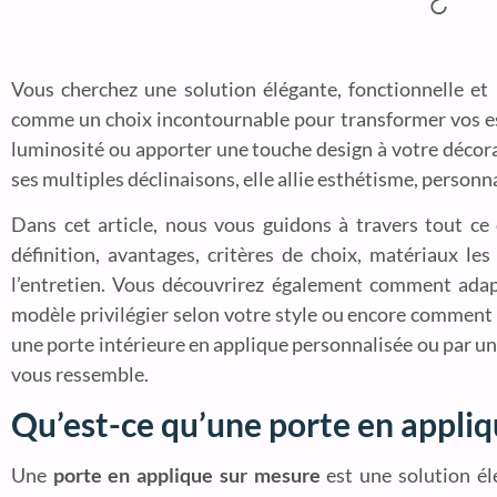
Vous cherchez une solution élégante, fonctionnelle et
comme un choix incontournable pour transformer vos esp
luminosité ou apporter une touche design à votre décora
ses multiples déclinaisons, elle allie esthétisme, person
Dans cet article, nous vous guidons à travers tout ce 
définition, avantages, critères de choix, matériaux les
l’entretien. Vous découvrirez également comment adap
modèle privilégier selon votre style ou encore comment c
une porte intérieure en applique personnalisée ou par un
vous ressemble.
Qu’est-ce qu’une porte en appli
Une
porte en applique sur mesure
est une solution él