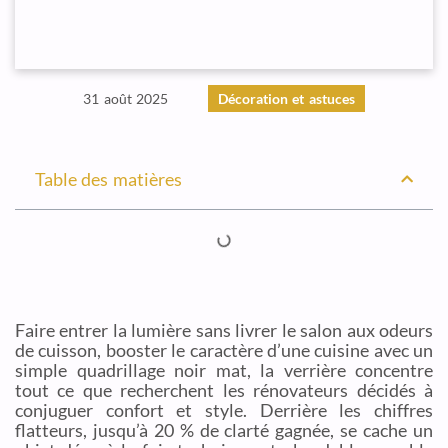
31 août 2025
Décoration et astuces
Table des matières
Faire entrer la lumière sans livrer le salon aux odeurs
de cuisson, booster le caractère d’une cuisine avec un
simple quadrillage noir mat, la verrière concentre
tout ce que recherchent les rénovateurs décidés à
conjuguer confort et style. Derrière les chiffres
flatteurs, jusqu’à 20 % de clarté gagnée, se cache un