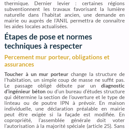
thermique. Dernier levier : certaines régions
subventionnent les travaux favorisant la lumière
naturelle dans l’habitat ancien, une demande en
mairie ou auprès de l’ANIL permettra de connaître
les aides locales actualisées.
Étapes de pose et normes
techniques à respecter
Percement mur porteur, obligations et
assurances
Toucher à un mur porteur
change la structure de
l’habitation, un simple coup de masse ne suffit pas.
Le passage obligé débute par un
diagnostic
d’ingénieur béton
ou d’un bureau d’études structure
qui détermine la section de l’ouverture et le type de
linteau ou de poutre IPN à prévoir. En maison
individuelle, une déclaration préalable en mairie
peut être exigée si la façade est modifiée. En
copropriété, l’assemblée générale doit voter
l’autorisation à la majorité spéciale (article 25). Sans