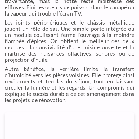
traversante, mais la hotte reste maîtresse des
effluves. Fini les odeurs de poisson dans le canapé ou
la vapeur qui trouble l’écran TV.
Les joints périphériques et le châssis métallique
jouent un rôle de sas. Une simple porte intégrée ou
un module coulissant ferme l’ouvrage à la moindre
flambée d’épices. On obtient le meilleur des deux
mondes : la convivialité d’une cuisine ouverte et la
maîtrise des nuisances olfactives, sonores ou de
projection d’huile.
Autre bénéfice, la verrière limite le transfert
d’humidité vers les pièces voisines. Elle protège ainsi
revêtements et textiles du séjour, tout en laissant
circuler la lumière et les regards. Un compromis qui
explique le succès durable de cet aménagement dans
les projets de rénovation.