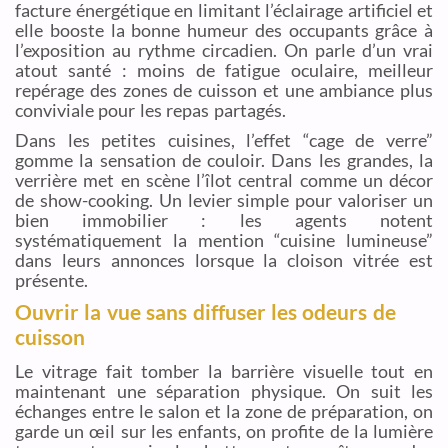
facture énergétique en limitant l’éclairage artificiel et
elle booste la bonne humeur des occupants grâce à
l’exposition au rythme circadien. On parle d’un vrai
atout santé : moins de fatigue oculaire, meilleur
repérage des zones de cuisson et une ambiance plus
conviviale pour les repas partagés.
Dans les petites cuisines, l’effet “cage de verre”
gomme la sensation de couloir. Dans les grandes, la
verrière met en scène l’îlot central comme un décor
de show-cooking. Un levier simple pour valoriser un
bien immobilier : les agents notent
systématiquement la mention “cuisine lumineuse”
dans leurs annonces lorsque la cloison vitrée est
présente.
Ouvrir la vue sans diffuser les odeurs de
cuisson
Le vitrage fait tomber la barrière visuelle tout en
maintenant une séparation physique. On suit les
échanges entre le salon et la zone de préparation, on
garde un œil sur les enfants, on profite de la lumière