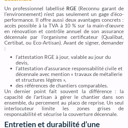
Un professionnel labellisé
RGE
(Reconnu garant de
l’environnement) n’est pas seulement un gage d’éco-
performance. Il offre aussi deux avantages concrets :
accès possible à la TVA à 10 % sur la main-d’œuvre
en rénovation et contrôle annuel de son assurance
décennale par l’organisme certificateur (Qualibat,
Certibat, ou Eco-Artisan). Avant de signer, demander
:
l’attestation RGE à jour, valable au jour du
devis,
l’attestation d’assurance responsabilité civile et
décennale avec mention « travaux de métallerie
et structures légères »,
des références de chantiers comparables.
Un dernier point fait souvent la différence : la
capacité de l’artisan à gérer le chantier dans son
ensemble, du percement au placo de reprise. Un seul
interlocuteur limite les zones grises de
responsabilité et sécurise la couverture décennale.
Entretien et durabilité d’une