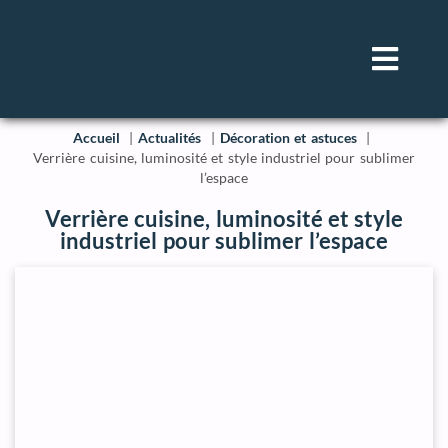
Accueil
Actualités
Décoration et astuces
Verrière cuisine, luminosité et style industriel pour sublimer
l’espace
Verrière cuisine, luminosité et style
industriel pour sublimer l’espace