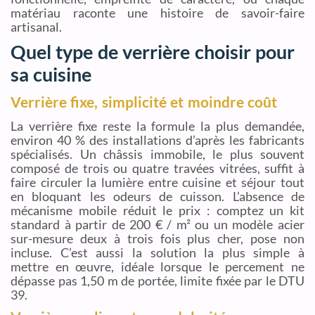
matériau raconte une histoire de savoir-faire
artisanal.
Quel type de verrière choisir pour
sa cuisine
Verrière fixe, simplicité et moindre coût
La verrière fixe reste la formule la plus demandée,
environ 40 % des installations d’après les fabricants
spécialisés. Un châssis immobile, le plus souvent
composé de trois ou quatre travées vitrées, suffit à
faire circuler la lumière entre cuisine et séjour tout
en bloquant les odeurs de cuisson. L’absence de
mécanisme mobile réduit le prix : comptez un kit
standard à partir de 200 € / m² ou un modèle acier
sur-mesure deux à trois fois plus cher, pose non
incluse. C’est aussi la solution la plus simple à
mettre en œuvre, idéale lorsque le percement ne
dépasse pas 1,50 m de portée, limite fixée par le DTU
39.