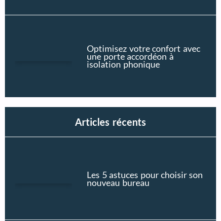
Optimisez votre confort avec
une porte accordéon à
isolation phonique
Articles récents
Les 5 astuces pour choisir son
nouveau bureau