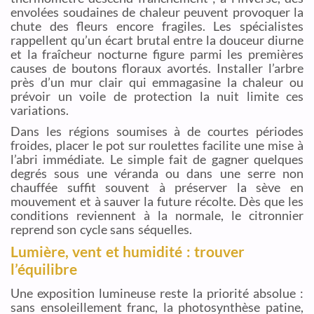
envolées soudaines de chaleur peuvent provoquer la
chute des fleurs encore fragiles. Les spécialistes
rappellent qu’un écart brutal entre la douceur diurne
et la fraîcheur nocturne figure parmi les premières
causes de boutons floraux avortés. Installer l’arbre
près d’un mur clair qui emmagasine la chaleur ou
prévoir un voile de protection la nuit limite ces
variations.
Dans les régions soumises à de courtes périodes
froides, placer le pot sur roulettes facilite une mise à
l’abri immédiate. Le simple fait de gagner quelques
degrés sous une véranda ou dans une serre non
chauffée suffit souvent à préserver la sève en
mouvement et à sauver la future récolte. Dès que les
conditions reviennent à la normale, le citronnier
reprend son cycle sans séquelles.
Lumière, vent et humidité : trouver
l’équilibre
Une exposition lumineuse reste la priorité absolue :
sans ensoleillement franc, la photosynthèse patine,