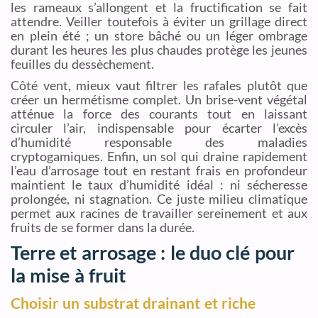
les rameaux s’allongent et la fructification se fait
attendre. Veiller toutefois à éviter un grillage direct
en plein été ; un store bâché ou un léger ombrage
durant les heures les plus chaudes protège les jeunes
feuilles du dessèchement.
Côté vent, mieux vaut filtrer les rafales plutôt que
créer un hermétisme complet. Un brise-vent végétal
atténue la force des courants tout en laissant
circuler l’air, indispensable pour écarter l’excès
d’humidité responsable des maladies
cryptogamiques. Enfin, un sol qui draine rapidement
l’eau d’arrosage tout en restant frais en profondeur
maintient le taux d’humidité idéal : ni sécheresse
prolongée, ni stagnation. Ce juste milieu climatique
permet aux racines de travailler sereinement et aux
fruits de se former dans la durée.
Terre et arrosage : le duo clé pour
la mise à fruit
Choisir un substrat drainant et riche