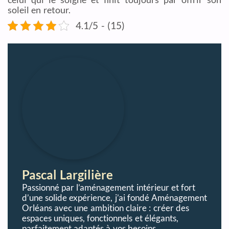
soleil en retour.
4.1/5 - (15)
Pascal Largilière
Passionné par l’aménagement intérieur et fort
d’une solide expérience, j’ai fondé Aménagement
Orléans avec une ambition claire : créer des
espaces uniques, fonctionnels et élégants,
parfaitement adaptés à vos besoins.