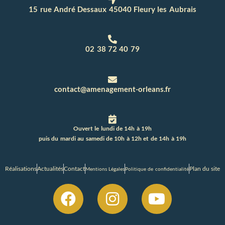
15 rue André Dessaux 45040 Fleury les Aubrais
02 38 72 40 79
contact@amenagement-orleans.fr
Ouvert le lundi de 14h à 19h
puis du mardi au samedi de 10h à 12h et de 14h à 19h
Réalisations
Actualités
Contact
Plan du site
Mentions Légales
Politique de confidentialité