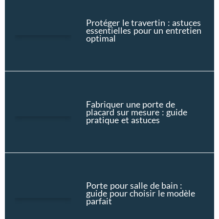
Protéger le travertin : astuces
essentielles pour un entretien
optimal
Fabriquer une porte de
placard sur mesure : guide
pratique et astuces
Porte pour salle de bain :
guide pour choisir le modèle
parfait