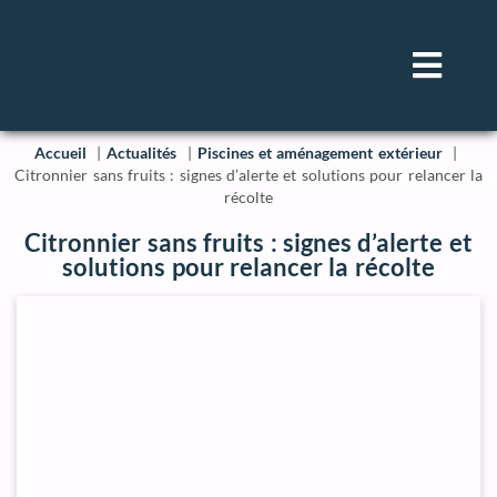
Accueil
Actualités
Piscines et aménagement extérieur
Citronnier sans fruits : signes d’alerte et solutions pour relancer la
récolte
Citronnier sans fruits : signes d’alerte et
solutions pour relancer la récolte