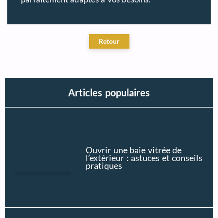
Articles populaires
Ouvrir une baie vitrée de
l’extérieur : astuces et conseils
pratiques