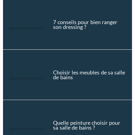
7 conseils pour bien ranger
son dressing ?
Choisir les meubles de sa salle
de bains
Quelle peinture choisir pour
sa salle de bains ?