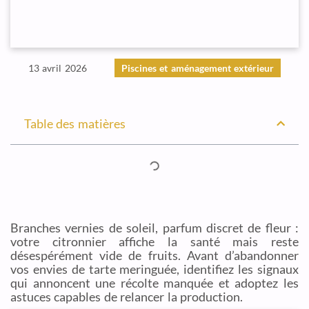
13 avril 2026
Piscines et aménagement extérieur
Table des matières
Branches vernies de soleil, parfum discret de fleur :
votre citronnier affiche la santé mais reste
désespérément vide de fruits. Avant d’abandonner
vos envies de tarte meringuée, identifiez les signaux
qui annoncent une récolte manquée et adoptez les
astuces capables de relancer la production.