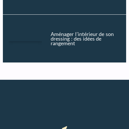
Aménager l’intérieur de son
dressing : des idées de
rangement