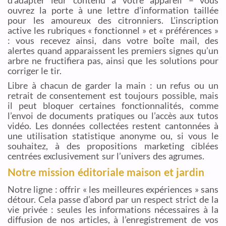
ouvrez la porte à une lettre d’information taillée
pour les amoureux des citronniers. L’inscription
active les rubriques « fonctionnel » et « préférences »
: vous recevez ainsi, dans votre boîte mail, des
alertes quand apparaissent les premiers signes qu’un
arbre ne fructifiera pas, ainsi que les solutions pour
corriger le tir.
Libre à chacun de garder la main : un refus ou un
retrait de consentement est toujours possible, mais
il peut bloquer certaines fonctionnalités, comme
l’envoi de documents pratiques ou l’accès aux tutos
vidéo. Les données collectées restent cantonnées à
une utilisation statistique anonyme ou, si vous le
souhaitez, à des propositions marketing ciblées
centrées exclusivement sur l’univers des agrumes.
Notre mission éditoriale maison et jardin
Notre ligne : offrir « les meilleures expériences » sans
détour. Cela passe d’abord par un respect strict de la
vie privée : seules les informations nécessaires à la
diffusion de nos articles, à l’enregistrement de vos