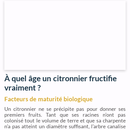
À quel âge un citronnier fructifie
vraiment ?
Facteurs de maturité biologique
Un citronnier ne se précipite pas pour donner ses
premiers fruits. Tant que ses racines n’ont pas
colonisé tout le volume de terre et que sa charpente
n’a pas atteint un diamètre suffisant, l’arbre canalise