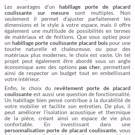
Les avantages d’un
habillage porte de placard
coulissante sur mesure
sont multiples. Non
seulement il permet d’ajuster parfaitement les
dimensions et le style à votre espace, mais il offre
également une multitude de possibilités en termes
de matériaux et de finitions. Que vous optiez pour
un
habillage porte coulissante placard bois
pour une
touche naturelle et chaleureuse, ou pour des
matériaux plus modernes, le choix est vaste. Un tel
projet peut également être abordé sous un angle
économique avec des options
pas cher
, permettant
ainsi de respecter un budget tout en embellissant
votre intérieur.
Enfin, le choix du
revêtement porte de placard
coulissante
est aussi une question de fonctionnalité.
Un habillage bien pensé contribue à la durabilité de
votre mobilier et facilite son entretien. De plus, il
peut améliorer l’isolation acoustique et thermique
de la pièce, créant ainsi un espace de vie plus
confortable. En investissant dans une
personnalisation porte de placard coulissante
, vous