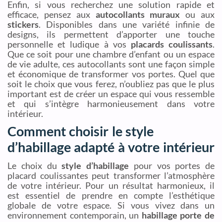
Enfin, si vous recherchez une solution rapide et
efficace, pensez aux
autocollants muraux
ou aux
stickers
. Disponibles dans une variété infinie de
designs, ils permettent d’apporter une touche
personnelle et ludique à vos
placards coulissants
.
Que ce soit pour une chambre d’enfant ou un espace
de vie adulte, ces autocollants sont une façon simple
et économique de transformer vos portes. Quel que
soit le choix que vous ferez, n’oubliez pas que le plus
important est de créer un espace qui vous ressemble
et qui s’intègre harmonieusement dans votre
intérieur.
Comment choisir le style
d’habillage adapté à votre intérieur
Le choix du
style d’habillage
pour vos portes de
placard coulissantes peut transformer l’atmosphère
de votre intérieur. Pour un résultat harmonieux, il
est essentiel de prendre en compte l’esthétique
globale de votre espace. Si vous vivez dans un
environnement contemporain, un
habillage porte de