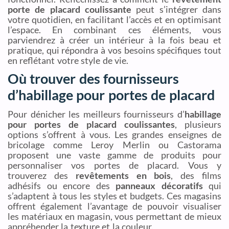
porte de placard coulissante
peut s’intégrer dans
votre quotidien, en facilitant l’accès et en optimisant
l’espace. En combinant ces éléments, vous
parviendrez à créer un intérieur à la fois beau et
pratique, qui répondra à vos besoins spécifiques tout
en reflétant votre style de vie.
Où trouver des fournisseurs
d’habillage pour portes de placard
Pour dénicher les meilleurs fournisseurs d’
habillage
pour portes de placard coulissantes
, plusieurs
options s’offrent à vous. Les grandes enseignes de
bricolage comme Leroy Merlin ou Castorama
proposent une vaste gamme de produits pour
personnaliser vos portes de placard. Vous y
trouverez des
revêtements en bois
, des films
adhésifs ou encore des
panneaux décoratifs
qui
s’adaptent à tous les styles et budgets. Ces magasins
offrent également l’avantage de pouvoir visualiser
les matériaux en magasin, vous permettant de mieux
appréhender la texture et la couleur.