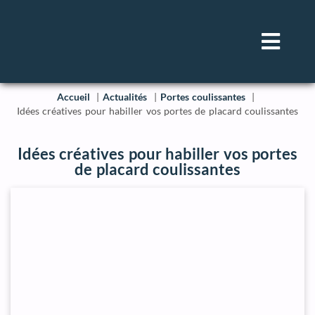
Accueil
Actualités
Portes coulissantes
Idées créatives pour habiller vos portes de placard coulissantes
Idées créatives pour habiller vos portes
de placard coulissantes