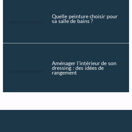
Quelle peinture choisir pour
sa salle de bains ?
Aménager l’intérieur de son
dressing : des idées de
rangement