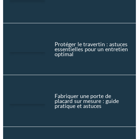
Protéger le travertin : astuces
essentielles pour un entretien
optimal
Fabriquer une porte de
placard sur mesure : guide
pratique et astuces