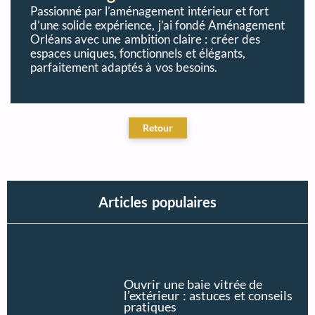
Passionné par l’aménagement intérieur et fort
d’une solide expérience, j’ai fondé Aménagement
Orléans avec une ambition claire : créer des
espaces uniques, fonctionnels et élégants,
parfaitement adaptés à vos besoins.
Articles populaires
Ouvrir une baie vitrée de
l’extérieur : astuces et conseils
pratiques