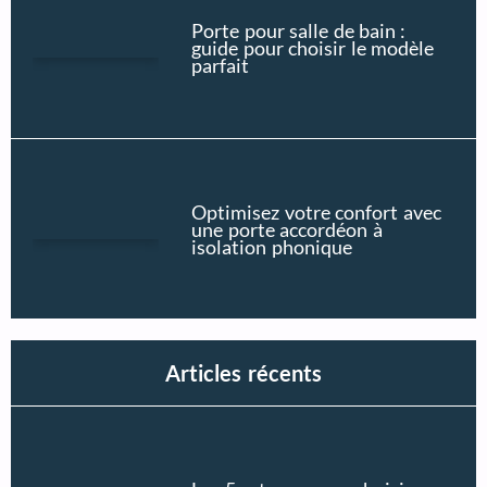
Porte pour salle de bain :
guide pour choisir le modèle
parfait
Optimisez votre confort avec
une porte accordéon à
isolation phonique
Articles récents