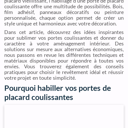
placard vieillissant, l’habillage d’une porte de placard
coulissante offre une multitude de possibilités. Bois,
film adhésif, panneaux décoratifs ou peinture
personnalisée, chaque option permet de créer un
style unique et harmonieux avec votre décoration.
Dans cet article, découvrez des idées inspirantes
pour sublimer vos portes coulissantes et donner du
caractère à votre aménagement intérieur. Des
solutions sur mesure aux alternatives économiques,
nous passons en revue les différentes techniques et
matériaux disponibles pour répondre à toutes vos
envies. Vous trouverez également des conseils
pratiques pour choisir le revêtement idéal et réussir
votre projet en toute simplicité.
Pourquoi habiller vos portes de
placard coulissantes