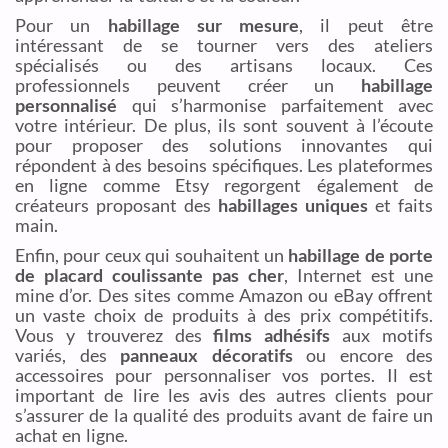
Pour un
habillage sur mesure
, il peut être
intéressant de se tourner vers des ateliers
spécialisés ou des artisans locaux. Ces
professionnels peuvent créer un
habillage
personnalisé
qui s’harmonise parfaitement avec
votre intérieur. De plus, ils sont souvent à l’écoute
pour proposer des solutions innovantes qui
répondent à des besoins spécifiques. Les plateformes
en ligne comme Etsy regorgent également de
créateurs proposant des
habillages uniques
et faits
main.
Enfin, pour ceux qui souhaitent un
habillage de porte
de placard coulissante pas cher
, Internet est une
mine d’or. Des sites comme Amazon ou eBay offrent
un vaste choix de produits à des prix compétitifs.
Vous y trouverez des
films adhésifs
aux motifs
variés, des
panneaux décoratifs
ou encore des
accessoires pour personnaliser vos portes. Il est
important de lire les avis des autres clients pour
s’assurer de la qualité des produits avant de faire un
achat en ligne.