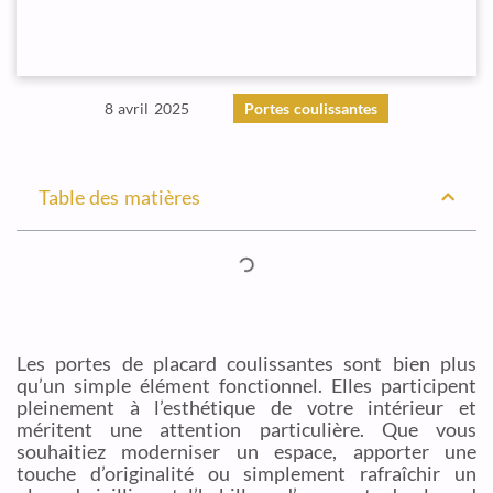
8 avril 2025
Portes coulissantes
Table des matières
Les portes de placard coulissantes sont bien plus
qu’un simple élément fonctionnel. Elles participent
pleinement à l’esthétique de votre intérieur et
méritent une attention particulière. Que vous
souhaitiez moderniser un espace, apporter une
touche d’originalité ou simplement rafraîchir un