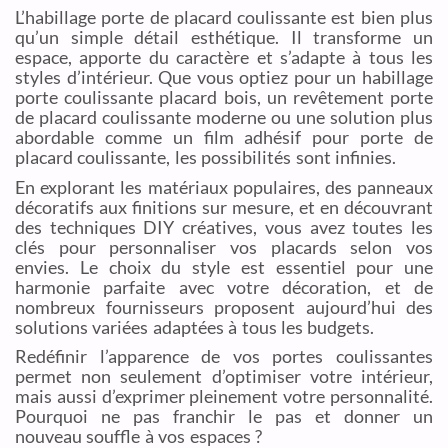
L’habillage porte de placard coulissante est bien plus
qu’un simple détail esthétique. Il transforme un
espace, apporte du caractère et s’adapte à tous les
styles d’intérieur. Que vous optiez pour un habillage
porte coulissante placard bois, un revêtement porte
de placard coulissante moderne ou une solution plus
abordable comme un film adhésif pour porte de
placard coulissante, les possibilités sont infinies.
En explorant les matériaux populaires, des panneaux
décoratifs aux finitions sur mesure, et en découvrant
des techniques DIY créatives, vous avez toutes les
clés pour personnaliser vos placards selon vos
envies. Le choix du style est essentiel pour une
harmonie parfaite avec votre décoration, et de
nombreux fournisseurs proposent aujourd’hui des
solutions variées adaptées à tous les budgets.
Redéfinir l’apparence de vos portes coulissantes
permet non seulement d’optimiser votre intérieur,
mais aussi d’exprimer pleinement votre personnalité.
Pourquoi ne pas franchir le pas et donner un
nouveau souffle à vos espaces ?