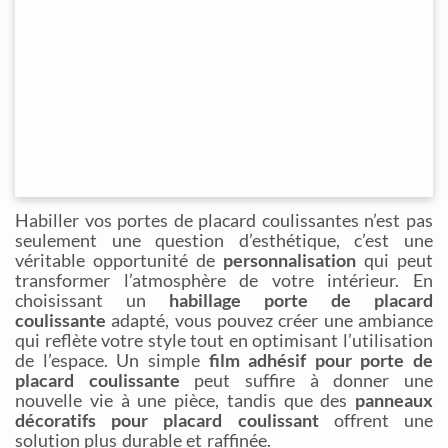
Habiller vos portes de placard coulissantes n’est pas
seulement une question d’esthétique, c’est une
véritable opportunité de
personnalisation
qui peut
transformer l’atmosphère de votre intérieur. En
choisissant un
habillage porte de placard
coulissante
adapté, vous pouvez créer une ambiance
qui reflète votre style tout en optimisant l’utilisation
de l’espace. Un simple
film adhésif pour porte de
placard coulissante
peut suffire à donner une
nouvelle vie à une pièce, tandis que des
panneaux
décoratifs pour placard coulissant
offrent une
solution plus durable et raffinée.