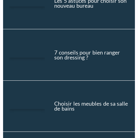
Les 5 astuces pour choisir son
nouveau bureau
7 conseils pour bien ranger
son dressing ?
Choisir les meubles de sa salle
de bains