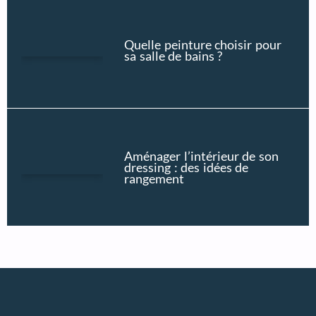
Quelle peinture choisir pour
sa salle de bains ?
Aménager l’intérieur de son
dressing : des idées de
rangement