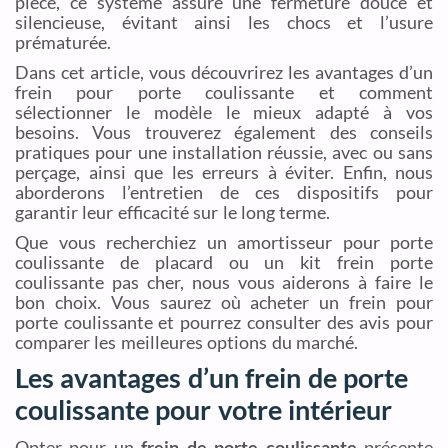
pièce, ce système assure une fermeture douce et
silencieuse, évitant ainsi les chocs et l’usure
prématurée.
Dans cet article, vous découvrirez les avantages d’un
frein pour porte coulissante et comment
sélectionner le modèle le mieux adapté à vos
besoins. Vous trouverez également des conseils
pratiques pour une installation réussie, avec ou sans
perçage, ainsi que les erreurs à éviter. Enfin, nous
aborderons l’entretien de ces dispositifs pour
garantir leur efficacité sur le long terme.
Que vous recherchiez un amortisseur pour porte
coulissante de placard ou un kit frein porte
coulissante pas cher, nous vous aiderons à faire le
bon choix. Vous saurez où acheter un frein pour
porte coulissante et pourrez consulter des avis pour
comparer les meilleures options du marché.
Les avantages d’un frein de porte
coulissante pour votre intérieur
Opter pour un
frein de porte coulissante
présente