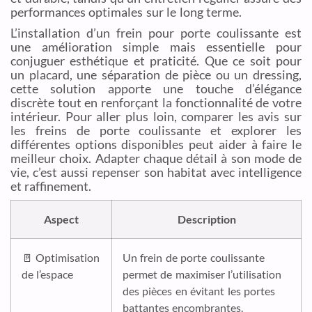
performances optimales sur le long terme.
L’installation d’un frein pour porte coulissante est
une amélioration simple mais essentielle pour
conjuguer esthétique et praticité. Que ce soit pour
un placard, une séparation de pièce ou un dressing,
cette solution apporte une touche d’élégance
discrète tout en renforçant la fonctionnalité de votre
intérieur. Pour aller plus loin, comparer les avis sur
les freins de porte coulissante et explorer les
différentes options disponibles peut aider à faire le
meilleur choix. Adapter chaque détail à son mode de
vie, c’est aussi repenser son habitat avec intelligence
et raffinement.
Aspect
Description
🚪 Optimisation
Un frein de porte coulissante
de l’espace
permet de maximiser l’utilisation
des pièces en évitant les portes
battantes encombrantes.