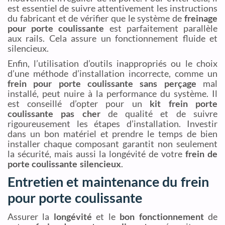
est essentiel de suivre attentivement les instructions
du fabricant et de vérifier que le système de
freinage
pour porte coulissante
est parfaitement parallèle
aux rails. Cela assure un fonctionnement fluide et
silencieux.
Enfin, l’utilisation d’outils inappropriés ou le choix
d’une méthode d’installation incorrecte, comme un
frein pour porte coulissante sans perçage
mal
installé, peut nuire à la performance du système. Il
est conseillé d’opter pour un
kit frein porte
coulissante pas cher
de qualité et de suivre
rigoureusement les étapes d’installation. Investir
dans un bon matériel et prendre le temps de bien
installer chaque composant garantit non seulement
la sécurité, mais aussi la longévité de votre
frein de
porte coulissante silencieux
.
Entretien et maintenance du frein
pour porte coulissante
Assurer la
longévité
et le
bon fonctionnement
de