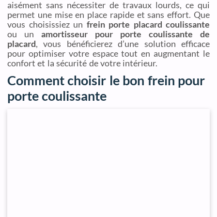
aisément sans nécessiter de travaux lourds, ce qui
permet une mise en place rapide et sans effort. Que
vous choisissiez un
frein porte placard coulissante
ou un
amortisseur pour porte coulissante de
placard
, vous bénéficierez d’une solution efficace
pour optimiser votre espace tout en augmentant le
confort et la sécurité de votre intérieur.
Comment choisir le bon frein pour
porte coulissante