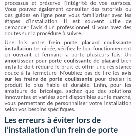
processus et préserve l’intégrité de vos surfaces.
Vous pouvez également consulter des tutoriels ou
des guides en ligne pour vous familiariser avec les
étapes d’installation. Il est souvent utile de
demander l’avis d’un professionnel si vous avez des
doutes sur la procédure à suivre.
Une fois votre
frein porte placard coulissante
installation
terminée, vérifiez le bon fonctionnement
en ouvrant et fermant la porte plusieurs fois. Un
amortisseur pour porte coulissante de placard
bien
installé doit réduire le bruit et offrir une résistance
douce à la fermeture. N’oubliez pas de lire les
avis
sur les freins de porte coulissante
pour choisir le
produit le plus fiable et durable. Enfin, pour les
amateurs de bricolage, sachez que des solutions
innovantes et variées sont disponibles sur le marché,
vous permettant de personnaliser votre installation
selon vos besoins spécifiques.
Les erreurs à éviter lors de
l’installation d’un frein de porte