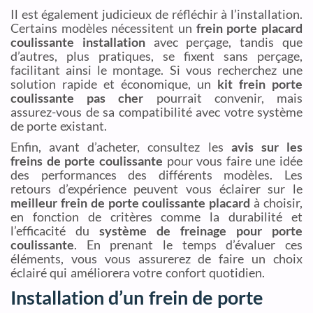
Il est également judicieux de réfléchir à l’installation.
Certains modèles nécessitent un
frein porte placard
coulissante installation
avec perçage, tandis que
d’autres, plus pratiques, se fixent sans perçage,
facilitant ainsi le montage. Si vous recherchez une
solution rapide et économique, un
kit frein porte
coulissante pas cher
pourrait convenir, mais
assurez-vous de sa compatibilité avec votre système
de porte existant.
Enfin, avant d’acheter, consultez les
avis sur les
freins de porte coulissante
pour vous faire une idée
des performances des différents modèles. Les
retours d’expérience peuvent vous éclairer sur le
meilleur frein de porte coulissante placard
à choisir,
en fonction de critères comme la durabilité et
l’efficacité du
système de freinage pour porte
coulissante
. En prenant le temps d’évaluer ces
éléments, vous vous assurerez de faire un choix
éclairé qui améliorera votre confort quotidien.
Installation d’un frein de porte