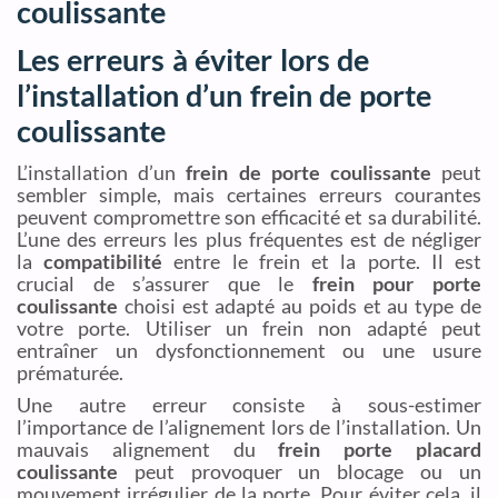
coulissante
Les erreurs à éviter lors de
l’installation d’un frein de porte
coulissante
L’installation d’un
frein de porte coulissante
peut
sembler simple, mais certaines erreurs courantes
peuvent compromettre son efficacité et sa durabilité.
L’une des erreurs les plus fréquentes est de négliger
la
compatibilité
entre le frein et la porte. Il est
crucial de s’assurer que le
frein pour porte
coulissante
choisi est adapté au poids et au type de
votre porte. Utiliser un frein non adapté peut
entraîner un dysfonctionnement ou une usure
prématurée.
Une autre erreur consiste à sous-estimer
l’importance de l’alignement lors de l’installation. Un
mauvais alignement du
frein porte placard
coulissante
peut provoquer un blocage ou un
mouvement irrégulier de la porte. Pour éviter cela, il