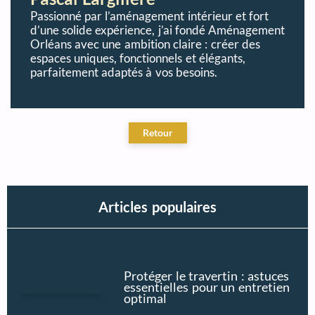
Passionné par l’aménagement intérieur et fort
d’une solide expérience, j’ai fondé Aménagement
Orléans avec une ambition claire : créer des
espaces uniques, fonctionnels et élégants,
parfaitement adaptés à vos besoins.
Articles populaires
Protéger le travertin : astuces
essentielles pour un entretien
optimal