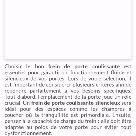
Choisir le bon
frein de porte coulissante
est
essentiel pour garantir un fonctionnement fluide et
silencieux de vos portes. Lors de votre sélection, il
est important de considérer plusieurs critères afin de
répondre parfaitement à vos besoins spécifiques.
Tout d’abord, l’emplacement de la porte joue un rôle
crucial. Un
frein de porte coulissante silencieux
sera
idéal pour des espaces comme les chambres à
coucher où la tranquillité est primordiale. Ensuite,
pensez à la capacité de charge du frein : elle doit être
adaptée au poids de votre porte pour éviter tout
dysfonctionnement.