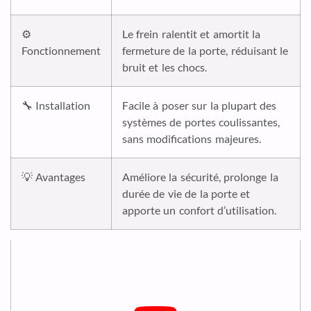
⚙️
Le frein ralentit et amortit la
Fonctionnement
fermeture de la porte, réduisant le
bruit et les chocs.
🔧 Installation
Facile à poser sur la plupart des
systèmes de portes coulissantes,
sans modifications majeures.
💡 Avantages
Améliore la sécurité, prolonge la
durée de vie de la porte et
apporte un confort d’utilisation.