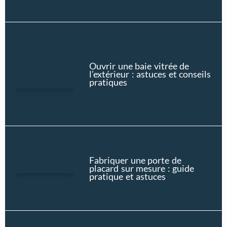
Ouvrir une baie vitrée de
l’extérieur : astuces et conseils
pratiques
Fabriquer une porte de
placard sur mesure : guide
pratique et astuces