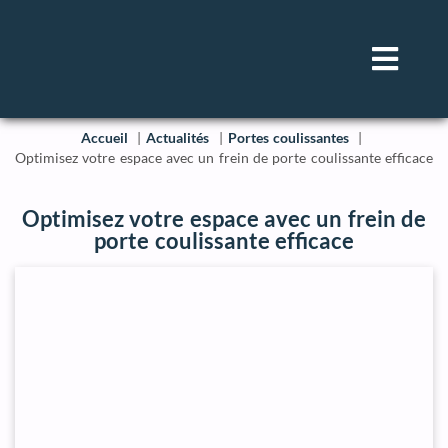
Accueil
Actualités
Portes coulissantes
Optimisez votre espace avec un frein de porte coulissante efficace
Optimisez votre espace avec un frein de
porte coulissante efficace