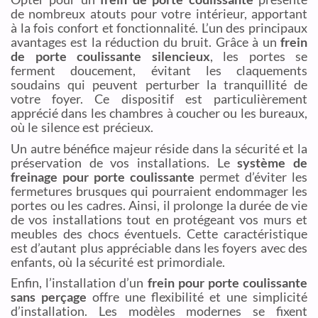
de nombreux atouts pour votre intérieur, apportant
à la fois confort et fonctionnalité. L’un des principaux
avantages est la réduction du bruit. Grâce à un
frein
de porte coulissante silencieux
, les portes se
ferment doucement, évitant les claquements
soudains qui peuvent perturber la tranquillité de
votre foyer. Ce dispositif est particulièrement
apprécié dans les chambres à coucher ou les bureaux,
où le silence est précieux.
Un autre bénéfice majeur réside dans la sécurité et la
préservation de vos installations. Le
système de
freinage pour porte coulissante
permet d’éviter les
fermetures brusques qui pourraient endommager les
portes ou les cadres. Ainsi, il prolonge la durée de vie
de vos installations tout en protégeant vos murs et
meubles des chocs éventuels. Cette caractéristique
est d’autant plus appréciable dans les foyers avec des
enfants, où la sécurité est primordiale.
Enfin, l’installation d’un
frein pour porte coulissante
sans perçage
offre une flexibilité et une simplicité
d’installation. Les modèles modernes se fixent