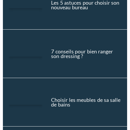
Les 5 astuces pour choisir son
nouveau bureau
7 conseils pour bien ranger
son dressing ?
Choisir les meubles de sa salle
de bains