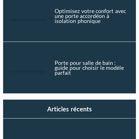
Optimisez votre confort avec
une porte accordéon à
isolation phonique
Porte pour salle de bain :
guide pour choisir le modèle
parfait
Articles récents