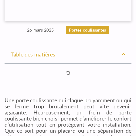
26 mars 2025
Portes coulissantes
Table des matières
Une porte coulissante qui claque bruyamment ou qui
se ferme trop brutalement peut vite devenir
agaçante. Heureusement, un frein de porte
coulissante bien choisi permet d’améliorer le confort
d’utilisation tout en protégeant votre installation.
Que ce soit pour un placard ou une séparation de