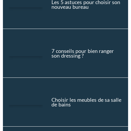
Les 5 astuces pour choisir son
nouveau bureau
7 conseils pour bien ranger
son dressing ?
Choisir les meubles de sa salle
de bains