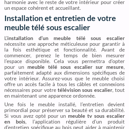
harmonie avec le reste de votre intérieur pour créer
un espace cohérent et accueillant.
Installation et entretien de votre
meuble télé sous escalier
L’
installation d’un meuble télé sous escalier
nécessite une approche méticuleuse pour garantir à
la fois esthétique et fonctionnalité. Avant de
commencer, prenez le temps de bien mesurer
l’espace disponible. Cela vous permettra d’opter
pour un
meuble télé sous escalier sur mesure
,
parfaitement adapté aux dimensions spécifiques de
votre intérieur. Assurez-vous que le meuble choisi
offre un accès facile à tous les câbles et connexions
nécessaires pour votre
télévision sous escalier
, tout
en maintenant une apparence ordonnée.
Une fois le meuble installé, l’entretien devient
primordial pour préserver sa beauté et sa durabilité.
Si vous avez opté pour un
meuble tv sous escalier
en bois
, l’application régulière d’un produit
d’entretien spécifique au bois peut aider à maintenir