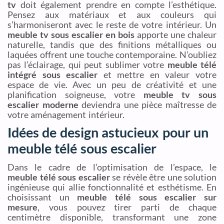
tv
doit également prendre en compte l’esthétique.
Pensez aux matériaux et aux couleurs qui
s’harmoniseront avec le reste de votre intérieur. Un
meuble tv sous escalier en bois
apporte une chaleur
naturelle, tandis que des finitions métalliques ou
laquées offrent une touche contemporaine. N’oubliez
pas l’éclairage, qui peut sublimer votre
meuble télé
intégré sous escalier
et mettre en valeur votre
espace de vie. Avec un peu de créativité et une
planification soigneuse, votre
meuble tv sous
escalier moderne
deviendra une pièce maîtresse de
votre aménagement intérieur.
Idées de design astucieux pour un
meuble télé sous escalier
Dans le cadre de l’optimisation de l’espace, le
meuble télé sous escalier
se révèle être une solution
ingénieuse qui allie fonctionnalité et esthétisme. En
choisissant un
meuble télé sous escalier sur
mesure
, vous pouvez tirer parti de chaque
centimètre disponible, transformant une zone