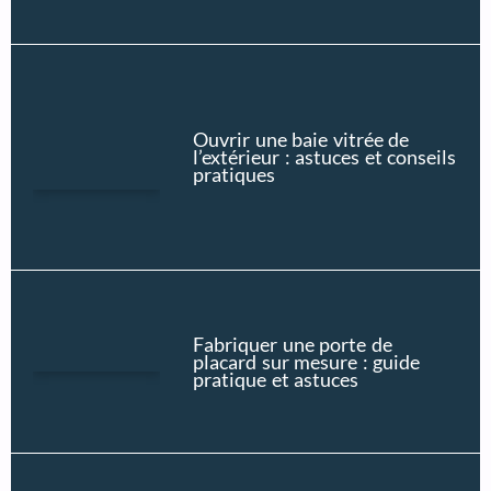
Ouvrir une baie vitrée de
l’extérieur : astuces et conseils
pratiques
Fabriquer une porte de
placard sur mesure : guide
pratique et astuces