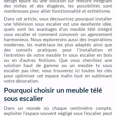
design épuré ou une solution sur mesure intégrant
des niches et des étagères, les possibilités sont
nombreuses pour allier fonctionnalité et esthétisme.
Dans cet article, vous découvrirez pourquoi installer
une télévision sous escalier est une excellente idée,
quels sont les avantages d’un meuble télé intégré
sous escalier et comment concevoir un agencement
harmonieux. Nous explorerons aussi des inspirations
modernes, les matériaux les plus adaptés ainsi que
des conseils pratiques pour l’installation et
l’entretien de votre meuble tv sous escalier en bois
ou en d’autres finitions. Que vous cherchiez une
solution haut de gamme ou un meuble tv sous
escalier pas cher, vous trouverez ici toutes les clés
pour optimiser cet espace malin tout en sublimant
votre décoration.
Pourquoi choisir un meuble télé
sous escalier
Dans un monde où chaque centimètre compte,
exploiter l’espace souvent négligé sous l’escalier peut