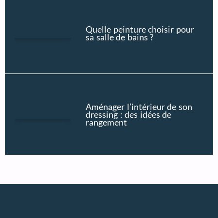
Quelle peinture choisir pour
sa salle de bains ?
Aménager l’intérieur de son
dressing : des idées de
rangement