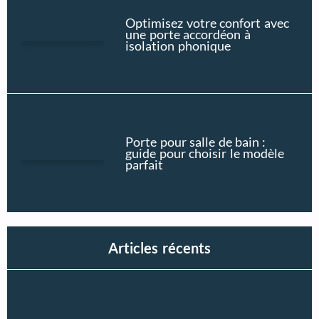
Optimisez votre confort avec
une porte accordéon à
isolation phonique
Porte pour salle de bain :
guide pour choisir le modèle
parfait
Articles récents