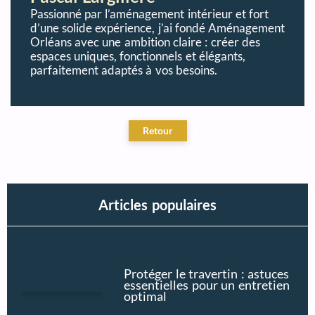
Passionné par l’aménagement intérieur et fort
d’une solide expérience, j’ai fondé Aménagement
Orléans avec une ambition claire : créer des
espaces uniques, fonctionnels et élégants,
parfaitement adaptés à vos besoins.
Articles populaires
Protéger le travertin : astuces
essentielles pour un entretien
optimal