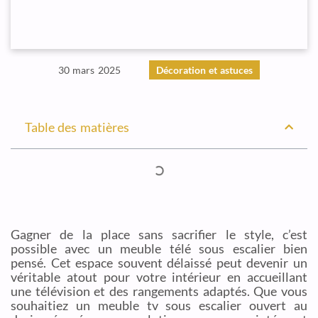
30 mars 2025
Décoration et astuces
Table des matières
Gagner de la place sans sacrifier le style, c’est
possible avec un meuble télé sous escalier bien
pensé. Cet espace souvent délaissé peut devenir un
véritable atout pour votre intérieur en accueillant
une télévision et des rangements adaptés. Que vous
souhaitiez un meuble tv sous escalier ouvert au