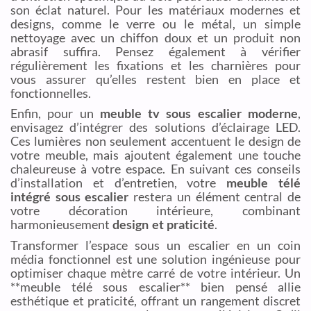
son éclat naturel. Pour les matériaux modernes et
designs, comme le verre ou le métal, un simple
nettoyage avec un chiffon doux et un produit non
abrasif suffira. Pensez également à vérifier
régulièrement les fixations et les charnières pour
vous assurer qu’elles restent bien en place et
fonctionnelles.
Enfin, pour un
meuble tv sous escalier moderne
,
envisagez d’intégrer des solutions d’éclairage LED.
Ces lumières non seulement accentuent le design de
votre meuble, mais ajoutent également une touche
chaleureuse à votre espace. En suivant ces conseils
d’installation et d’entretien, votre
meuble télé
intégré sous escalier
restera un élément central de
votre décoration intérieure, combinant
harmonieusement
design et praticité
.
Transformer l’espace sous un escalier en un coin
média fonctionnel est une solution ingénieuse pour
optimiser chaque mètre carré de votre intérieur. Un
**meuble télé sous escalier** bien pensé allie
esthétique et praticité, offrant un rangement discret