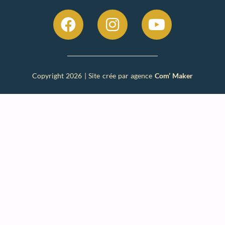
Copyright 2026 | Site crée par agence
Com’ Maker