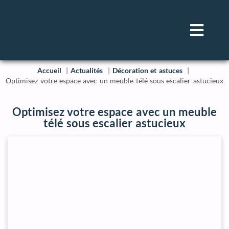
Accueil
Actualités
Décoration et astuces
Optimisez votre espace avec un meuble télé sous escalier astucieux
Optimisez votre espace avec un meuble
télé sous escalier astucieux