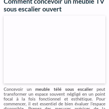
Comment concevoir un meuble TV
sous escalier ouvert
Concevoir un
meuble télé sous escalier
peut
transformer un espace souvent négligé en un point
focal à la fois fonctionnel et esthétique. Pour
commencer, il est essentiel de bien évaluer l’espace
disponible. Prenez des mesures précises de la