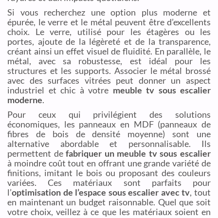
Si vous recherchez une option plus moderne et
épurée, le verre et le métal peuvent être d’excellents
choix. Le verre, utilisé pour les étagères ou les
portes, ajoute de la légèreté et de la transparence,
créant ainsi un effet visuel de fluidité. En parallèle, le
métal, avec sa robustesse, est idéal pour les
structures et les supports. Associer le métal brossé
avec des surfaces vitrées peut donner un aspect
industriel et chic à votre
meuble tv sous escalier
moderne
.
Pour ceux qui privilégient des solutions
économiques, les panneaux en MDF (panneaux de
fibres de bois de densité moyenne) sont une
alternative abordable et personnalisable. Ils
permettent de
fabriquer un meuble tv sous escalier
à moindre coût tout en offrant une grande variété de
finitions, imitant le bois ou proposant des couleurs
variées. Ces matériaux sont parfaits pour
l’
optimisation de l’espace sous escalier avec tv
, tout
en maintenant un budget raisonnable. Quel que soit
votre choix, veillez à ce que les matériaux soient en