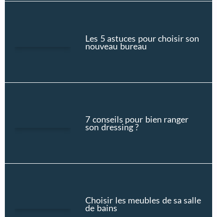
Les 5 astuces pour choisir son
nouveau bureau
7 conseils pour bien ranger
son dressing ?
Choisir les meubles de sa salle
de bains