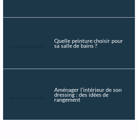
Quelle peinture choisir pour
sa salle de bains ?
Aménager l’intérieur de son
dressing : des idées de
rangement