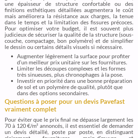
une épaisseur de structure confortable ou des
finitions esthétiques détaillées augmentera le coût
mais améliorera la résistance aux charges, la tenue
dans le temps et la limitation des fissures précoces.
Pour optimiser votre budget, il est souvent plus
judicieux de sécuriser la qualité de la structure (sous-
couche, compactage, bon polymère) et de simplifier
le dessin ou certains détails visuels si nécessaire.
Augmenter légèrement la surface pour profiter
d’un meilleur prix unitaire sur les fournitures.
Limiter les découpes complexes et les formes
très sinueuses, plus chronophages à la pose.
Investir en priorité dans une bonne préparation
de sol et un polymère de qualité, plutôt que
dans des options secondaires.
Questions à poser pour un devis Pavefast
vraiment complet
Pour éviter que le prix final ne dépasse largement les
70 à 120 €/m² annoncés, il est essentiel de demander
un devis détaillé, poste par poste, en distinguant