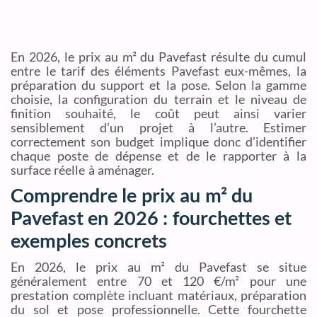
En 2026, le prix au m² du Pavefast résulte du cumul
entre le tarif des éléments Pavefast eux-mêmes, la
préparation du support et la pose. Selon la gamme
choisie, la configuration du terrain et le niveau de
finition souhaité, le coût peut ainsi varier
sensiblement d’un projet à l’autre. Estimer
correctement son budget implique donc d’identifier
chaque poste de dépense et de le rapporter à la
surface réelle à aménager.
Comprendre le prix au m² du
Pavefast en 2026 : fourchettes et
exemples concrets
En 2026, le prix au m² du Pavefast se situe
généralement entre 70 et 120 €/m² pour une
prestation complète incluant matériaux, préparation
du sol et pose professionnelle. Cette fourchette