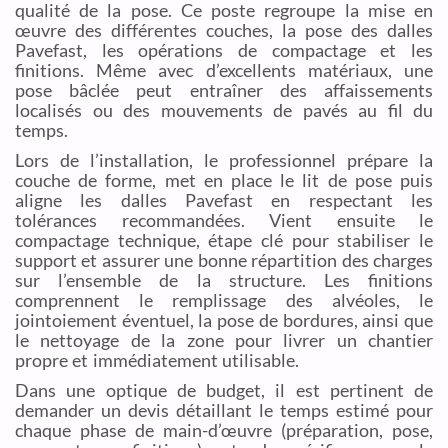
qualité de la pose. Ce poste regroupe la mise en
œuvre des différentes couches, la pose des dalles
Pavefast, les opérations de compactage et les
finitions. Même avec d’excellents matériaux, une
pose bâclée peut entraîner des affaissements
localisés ou des mouvements de pavés au fil du
temps.
Lors de l’installation, le professionnel prépare la
couche de forme, met en place le lit de pose puis
aligne les dalles Pavefast en respectant les
tolérances recommandées. Vient ensuite le
compactage technique, étape clé pour stabiliser le
support et assurer une bonne répartition des charges
sur l’ensemble de la structure. Les finitions
comprennent le remplissage des alvéoles, le
jointoiement éventuel, la pose de bordures, ainsi que
le nettoyage de la zone pour livrer un chantier
propre et immédiatement utilisable.
Dans une optique de budget, il est pertinent de
demander un devis détaillant le temps estimé pour
chaque phase de main-d’œuvre (préparation, pose,