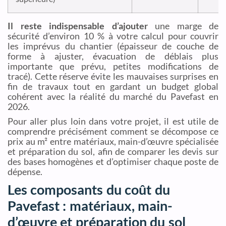
Il reste indispensable d’ajouter
une marge de
sécurité d’environ 10 % à votre calcul pour couvrir
les imprévus du chantier (épaisseur de couche de
forme à ajuster, évacuation de déblais plus
importante que prévu, petites modifications de
tracé). Cette réserve évite les mauvaises surprises en
fin de travaux tout en gardant un budget global
cohérent avec la réalité du marché du Pavefast en
2026.
Pour aller plus loin dans votre projet, il est utile de
comprendre précisément comment se décompose ce
prix au m² entre matériaux, main-d’œuvre spécialisée
et préparation du sol, afin de comparer les devis sur
des bases homogènes et d’optimiser chaque poste de
dépense.
Les composants du coût du
Pavefast : matériaux, main-
d’œuvre et préparation du sol