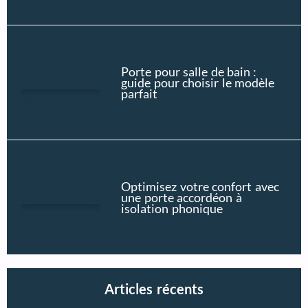
Porte pour salle de bain :
guide pour choisir le modèle
parfait
Optimisez votre confort avec
une porte accordéon à
isolation phonique
Articles récents