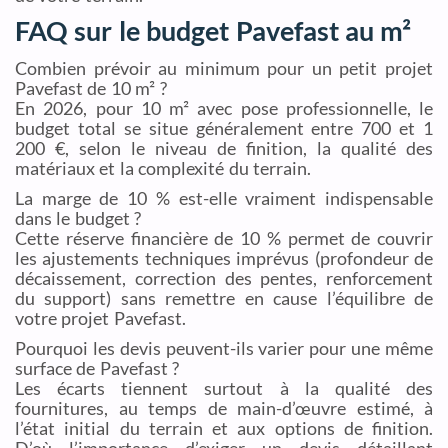
FAQ sur le budget Pavefast au m²
Combien prévoir au minimum pour un petit projet
Pavefast de 10 m² ?
En 2026, pour 10 m² avec pose professionnelle, le
budget total se situe généralement entre 700 et 1
200 €, selon le niveau de finition, la qualité des
matériaux et la complexité du terrain.
La marge de 10 % est-elle vraiment indispensable
dans le budget ?
Cette réserve financière de 10 % permet de couvrir
les ajustements techniques imprévus (profondeur de
décaissement, correction des pentes, renforcement
du support) sans remettre en cause l’équilibre de
votre projet Pavefast.
Pourquoi les devis peuvent-ils varier pour une même
surface de Pavefast ?
Les écarts tiennent surtout à la qualité des
fournitures, au temps de main-d’œuvre estimé, à
l’état initial du terrain et aux options de finition.