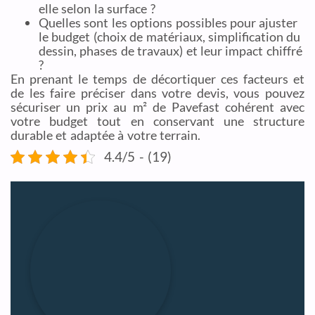
elle selon la surface ?
Quelles sont les options possibles pour ajuster
le budget (choix de matériaux, simplification du
dessin, phases de travaux) et leur impact chiffré
?
En prenant le temps de décortiquer ces facteurs et
de les faire préciser dans votre devis, vous pouvez
sécuriser un prix au m² de Pavefast cohérent avec
votre budget tout en conservant une structure
durable et adaptée à votre terrain.
4.4/5 - (19)