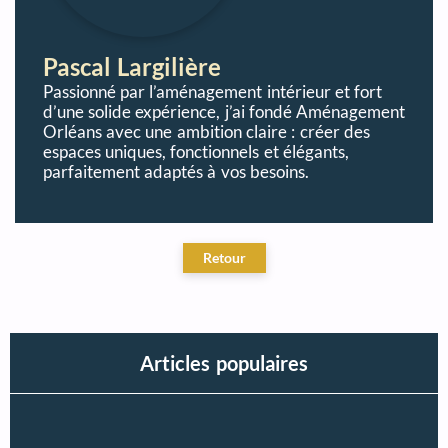
Pascal Largilière
Passionné par l’aménagement intérieur et fort
d’une solide expérience, j’ai fondé Aménagement
Orléans avec une ambition claire : créer des
espaces uniques, fonctionnels et élégants,
parfaitement adaptés à vos besoins.
Articles populaires