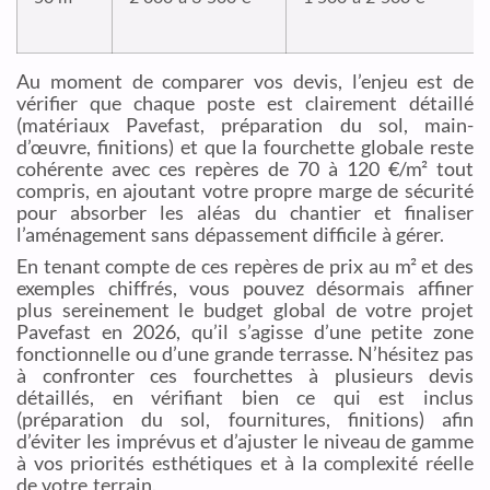
Au moment de comparer vos devis, l’enjeu est de
vérifier que chaque poste est clairement détaillé
(matériaux Pavefast, préparation du sol, main-
d’œuvre, finitions) et que la fourchette globale reste
cohérente avec ces repères de 70 à 120 €/m² tout
compris, en ajoutant votre propre marge de sécurité
pour absorber les aléas du chantier et finaliser
l’aménagement sans dépassement difficile à gérer.
En tenant compte de ces repères de prix au m² et des
exemples chiffrés, vous pouvez désormais affiner
plus sereinement le budget global de votre projet
Pavefast en 2026, qu’il s’agisse d’une petite zone
fonctionnelle ou d’une grande terrasse. N’hésitez pas
à confronter ces fourchettes à plusieurs devis
détaillés, en vérifiant bien ce qui est inclus
(préparation du sol, fournitures, finitions) afin
d’éviter les imprévus et d’ajuster le niveau de gamme
à vos priorités esthétiques et à la complexité réelle
de votre terrain.