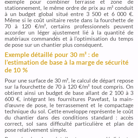
exemple pour combiner terrasse et zone de
stationnement, le même ordre de prix au m² conduit
à un budget global situé entre 3 500 et 6 000 €.
Même si le coût unitaire reste dans la fourchette de
70 à 120 €/m², certains professionnels peuvent
accorder un léger ajustement lié à la quantité de
matériaux commandés et à l’optimisation du temps
de pose sur un chantier plus conséquent.
Exemple détaillé pour 30 m² : de
l’estimation de base à la marge de sécurité
de 10 %
Pour une surface de 30 m², le calcul de départ repose
sur la fourchette de 70 à 120 €/m² tout compris. On
obtient ainsi un budget de base allant de 2 100 à 3
600 €, intégrant les fournitures Pavefast, la main-
d’œuvre de pose, le terrassement et le compactage
technique du sol. Cette enveloppe représente le coût
du chantier dans des conditions standard : accès
correct, sol sans difficulté particulière et plan de
pose relativement simple.