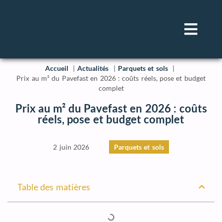
Accueil
Actualités
Parquets et sols
Prix au m² du Pavefast en 2026 : coûts réels, pose et budget
complet
Prix au m² du Pavefast en 2026 : coûts
réels, pose et budget complet
2 juin 2026
Parquets et sols
Table des matières