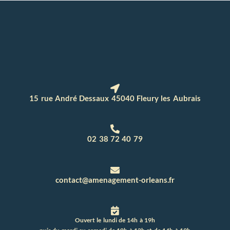
15 rue André Dessaux 45040 Fleury les Aubrais
02 38 72 40 79
contact@amenagement-orleans.fr
Ouvert le lundi de 14h à 19h