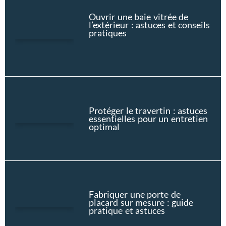
Ouvrir une baie vitrée de
l’extérieur : astuces et conseils
pratiques
Protéger le travertin : astuces
essentielles pour un entretien
optimal
Fabriquer une porte de
placard sur mesure : guide
pratique et astuces