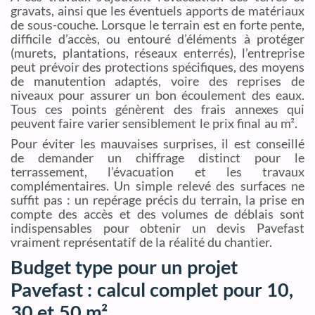
gravats, ainsi que les éventuels apports de matériaux
de sous-couche. Lorsque le terrain est en forte pente,
difficile d’accès, ou entouré d’éléments à protéger
(murets, plantations, réseaux enterrés), l’entreprise
peut prévoir des protections spécifiques, des moyens
de manutention adaptés, voire des reprises de
niveaux pour assurer un bon écoulement des eaux.
Tous ces points génèrent des frais annexes qui
peuvent faire varier sensiblement le prix final au m².
Pour éviter les mauvaises surprises, il est conseillé
de demander un chiffrage distinct pour le
terrassement, l’évacuation et les travaux
complémentaires. Un simple relevé des surfaces ne
suffit pas : un repérage précis du terrain, la prise en
compte des accès et des volumes de déblais sont
indispensables pour obtenir un devis Pavefast
vraiment représentatif de la réalité du chantier.
Budget type pour un projet
Pavefast : calcul complet pour 10,
30 et 50 m²