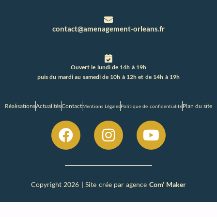
contact@amenagement-orleans.fr
Ouvert le lundi de 14h à 19h
puis du mardi au samedi de 10h à 12h et de 14h à 19h
Réalisations
Actualités
Contact
Plan du site
Mentions Légales
Politique de confidentialité
Copyright 2026 | Site crée par agence
Com’ Maker