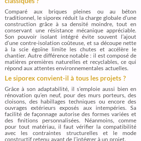
classiques ?
Comparé aux briques pleines ou au béton
traditionnel, le siporex réduit la charge globale d’une
construction grâce à sa densité moindre, tout en
conservant une résistance mécanique appréciable.
Son pouvoir isolant intégré évite souvent l’ajout
d’une contre-isolation coûteuse, et sa découpe nette
à la scie égoïne limite les chutes et accélère le
chantier. Autre différence notable : il est composé de
matières premières naturelles et recyclables, ce qui
répond aux attentes environnementales actuelles.
Le siporex convient-il à tous les projets ?
Grâce à son adaptabilité, il s’emploie aussi bien en
rénovation qu’en neuf, pour des murs porteurs, des
cloisons, des habillages techniques ou encore des
ouvrages extérieurs exposés aux intempéries. Sa
facilité de façonnage autorise des formes variées et
des finitions personnalisées. Néanmoins, comme
pour tout matériau, il faut vérifier la compatibilité
avec les contraintes structurelles et le mode
constructif retenu avant de l’intégrer à un projet.