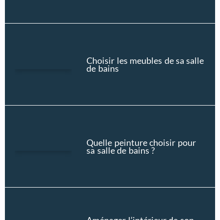
Choisir les meubles de sa salle
de bains
Quelle peinture choisir pour
sa salle de bains ?