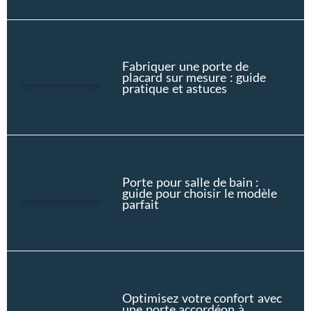
Fabriquer une porte de
placard sur mesure : guide
pratique et astuces
Porte pour salle de bain :
guide pour choisir le modèle
parfait
Optimisez votre confort avec
une porte accordéon à