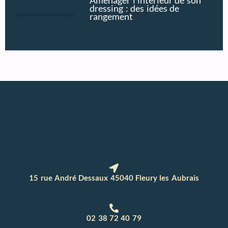
Aménager l’intérieur de son
dressing : des idées de
rangement
15 rue André Dessaux 45040 Fleury les Aubrais
02 38 72 40 79