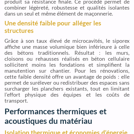
produit sa résistance finale. Ce procédé permet de
combiner légèreté, robustesse et qualités isolantes
dans un seul et même élément de maçonnerie.
Une densité faible pour alléger les
structures
Grâce à son taux élevé de microcavités, le siporex
affiche une masse volumique bien inférieure à celle
des bétons traditionnels. Résultat : les murs,
cloisons ou rehausses réalisés en béton cellulaire
sollicitent moins les fondations et simplifient la
manutention sur chantier. Pour les rénovations,
cette faible densité offre un avantage de poids : elle
permet de surélever ou redistribuer des espaces sans
surcharger les planchers existants, tout en limitant
l’effort physique des équipes et les coûts de
transport.
Performances thermiques et
acoustiques du matériau
Isolation thermique et économies d’énergie