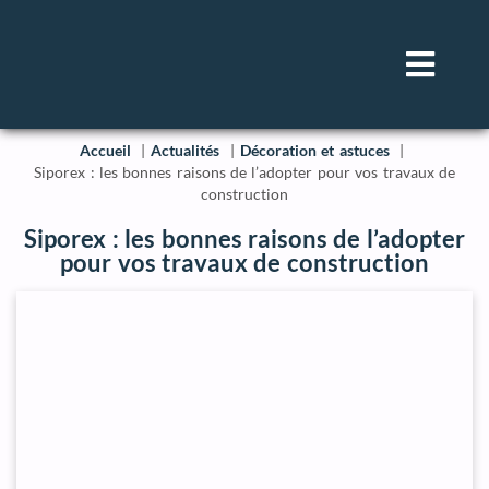
Accueil
Actualités
Décoration et astuces
Siporex : les bonnes raisons de l’adopter pour vos travaux de
construction
Siporex : les bonnes raisons de l’adopter
pour vos travaux de construction