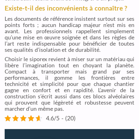
Existe-t-il des inconvénients à connaître ?
Les documents de référence insistent surtout sur ses
points forts ; aucun handicap majeur n’est mis en
avant. Les professionnels rappellent simplement
qu’une mise en œuvre soignée et dans les règles de
l’art reste indispensable pour bénéficier de toutes
ses qualités d’isolation et de durabilité.
Choisir le siporex revient à miser sur un matériau qui
libère l’imagination tout en choyant la planète.
Compact à transporter mais grand par ses
performances, il gomme les frontières entre
technicité et simplicité pour que chaque chantier
gagne en confort et en rapidité. L’avenir de la
construction s’écrit aussi dans ces blocs alvéolaires
qui prouvent que légèreté et robustesse peuvent
marcher d’un même pas.
4.6/5 - (20)