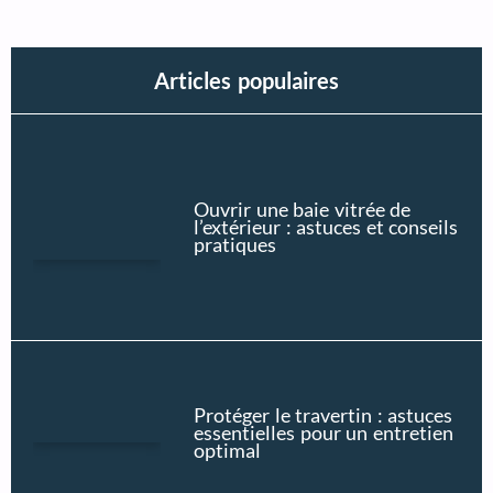
Articles populaires
Ouvrir une baie vitrée de
l’extérieur : astuces et conseils
pratiques
Protéger le travertin : astuces
essentielles pour un entretien
optimal