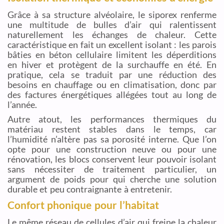
Grâce à sa structure alvéolaire, le siporex renferme
une multitude de bulles d’air qui ralentissent
naturellement les échanges de chaleur. Cette
caractéristique en fait un excellent isolant : les parois
bâties en béton cellulaire limitent les déperditions
en hiver et protègent de la surchauffe en été. En
pratique, cela se traduit par une réduction des
besoins en chauffage ou en climatisation, donc par
des factures énergétiques allégées tout au long de
l’année.
Autre atout, les performances thermiques du
matériau restent stables dans le temps, car
l’humidité n’altère pas sa porosité interne. Que l’on
opte pour une construction neuve ou pour une
rénovation, les blocs conservent leur pouvoir isolant
sans nécessiter de traitement particulier, un
argument de poids pour qui cherche une solution
durable et peu contraignante à entretenir.
Confort phonique pour l’habitat
Le même réseau de cellules d’air qui freine la chaleur