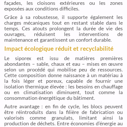
façades, les cloisons extérieures ou les zones
exposées aux conditions difficiles.
Grâce à sa robustesse, il supporte également les
charges mécaniques tout en restant stable dans le
temps. Ces atouts prolongent la durée de vie des
ouvrages, réduisent les interventions de
maintenance et garantissent un confort durable.
Impact écologique réduit et recyclabilité
Le siporex est issu de matières premières
abondantes – sable, chaux et eau – mises en œuvre
selon un procédé qui mobilise peu de ressources.
Cette composition donne naissance à un matériau à
la fois léger et poreux, capable de fournir une
isolation thermique élevée : les besoins en chauffage
ou en climatisation diminuent, tout comme la
consommation énergétique du bâtiment.
Autre avantage : en fin de cycle, les blocs peuvent
être réintroduits dans la filière de fabrication ou
valorisés comme granulats, limitant ainsi la
production de déchets. Entre économies d’énergie au