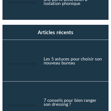
isolation phonique
Articles récents
Les 5 astuces pour choisir son
nouveau bureau
7 conseils pour bien ranger
son dressing ?