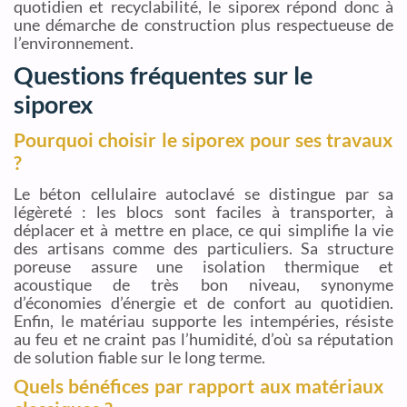
quotidien et recyclabilité, le siporex répond donc à
une démarche de construction plus respectueuse de
l’environnement.
Questions fréquentes sur le
siporex
Pourquoi choisir le siporex pour ses travaux
?
Le béton cellulaire autoclavé se distingue par sa
légèreté : les blocs sont faciles à transporter, à
déplacer et à mettre en place, ce qui simplifie la vie
des artisans comme des particuliers. Sa structure
poreuse assure une isolation thermique et
acoustique de très bon niveau, synonyme
d’économies d’énergie et de confort au quotidien.
Enfin, le matériau supporte les intempéries, résiste
au feu et ne craint pas l’humidité, d’où sa réputation
de solution fiable sur le long terme.
Quels bénéfices par rapport aux matériaux