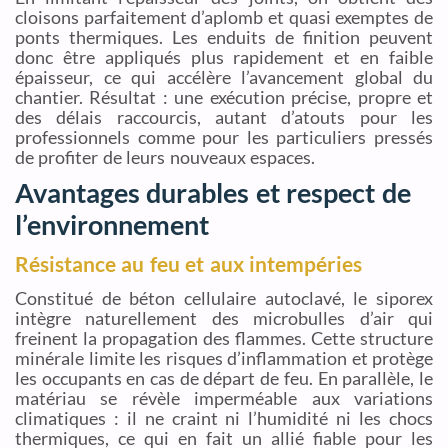
cloisons parfaitement d’aplomb et quasi exemptes de
ponts thermiques. Les enduits de finition peuvent
donc être appliqués plus rapidement et en faible
épaisseur, ce qui accélère l’avancement global du
chantier. Résultat : une exécution précise, propre et
des délais raccourcis, autant d’atouts pour les
professionnels comme pour les particuliers pressés
de profiter de leurs nouveaux espaces.
Avantages durables et respect de
l’environnement
Résistance au feu et aux intempéries
Constitué de béton cellulaire autoclavé, le siporex
intègre naturellement des microbulles d’air qui
freinent la propagation des flammes. Cette structure
minérale limite les risques d’inflammation et protège
les occupants en cas de départ de feu. En parallèle, le
matériau se révèle imperméable aux variations
climatiques : il ne craint ni l’humidité ni les chocs
thermiques, ce qui en fait un allié fiable pour les