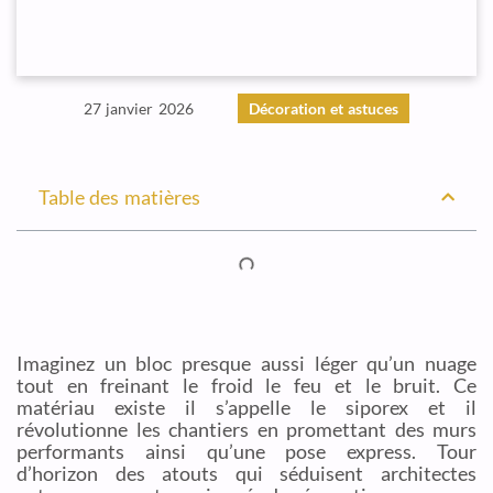
27 janvier 2026
Décoration et astuces
Table des matières
Imaginez un bloc presque aussi léger qu’un nuage
tout en freinant le froid le feu et le bruit. Ce
matériau existe il s’appelle le siporex et il
révolutionne les chantiers en promettant des murs
performants ainsi qu’une pose express. Tour
d’horizon des atouts qui séduisent architectes