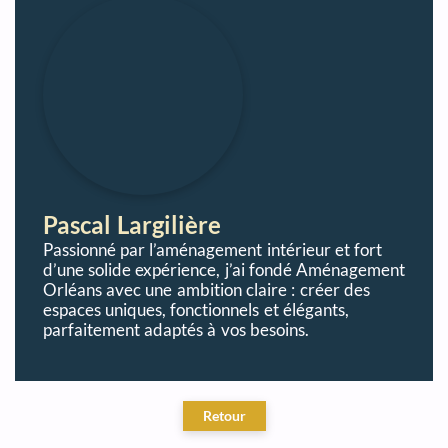
Pascal Largilière
Passionné par l’aménagement intérieur et fort
d’une solide expérience, j’ai fondé Aménagement
Orléans avec une ambition claire : créer des
espaces uniques, fonctionnels et élégants,
parfaitement adaptés à vos besoins.